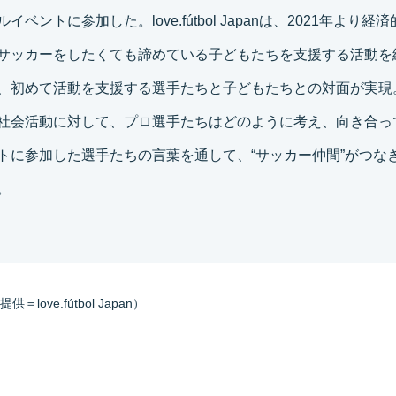
イベントに参加した。love.fútbol Japanは、2021年より経
サッカーをしたくても諦めている子どもたちを支援する活動を
、初めて活動を支援する選手たちと子どもたちとの対面が実現
社会活動に対して、プロ選手たちはどのように考え、向き合っ
トに参加した選手たちの言葉を通して、“サッカー仲間”がつな
。
ove.fútbol Japan）