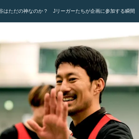
谷はただの神なのか？ Jリーガーたちが企画に参加する瞬間