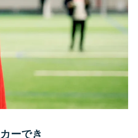
ッカーでき