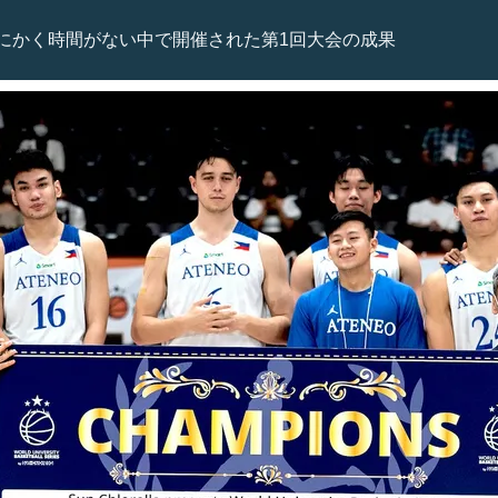
にかく時間がない中で開催された第1回大会の成果