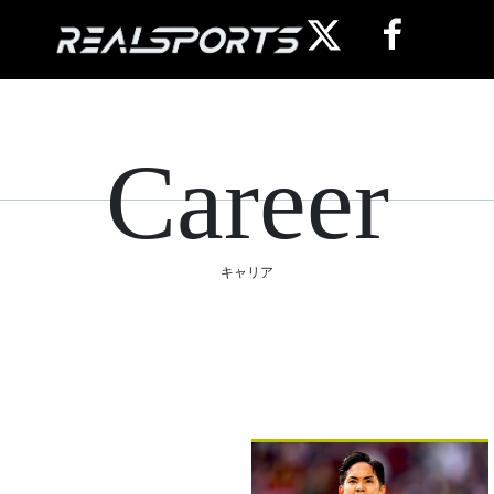
Career
キャリア