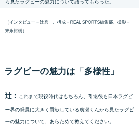
ら見たラグビーの魅力について語ってもらった。
（インタビュー＝辻秀一、構成＝REAL SPORTS編集部、撮影＝
末永裕樹）
ラグビーの魅力は「多様性」
辻：
これまで現役時代はもちろん、引退後も日本ラグビ
ー界の発展に大きく貢献している廣瀬くんから見たラグビ
ーの魅力について、あらためて教えてください。