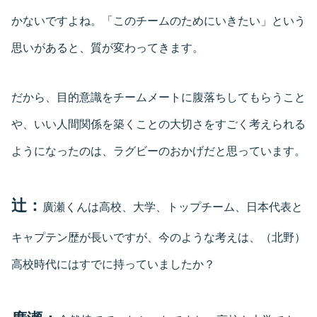
かないですよね。「このチームのためにいきたい」という
思いがあると、質が変わってきます。
だから、目的意識をチームメートに腹落ちしてもらうこと
や、いい人間関係を築くことの大切さをすごく考えられる
ようになったのは、ラグビーのおかげだと思っています。
辻：
廣瀬くんは高校、大学、トップチーム、日本代表と
キャプテン歴が長いですが、今のような考えは、（北野）
高校時代にはすでに持っていましたか？