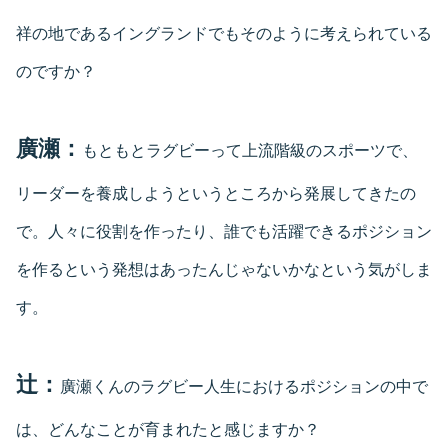
祥の地であるイングランドでもそのように考えられている
のですか？
廣瀬：
もともとラグビーって上流階級のスポーツで、
リーダーを養成しようというところから発展してきたの
で。人々に役割を作ったり、誰でも活躍できるポジション
を作るという発想はあったんじゃないかなという気がしま
す。
辻：
廣瀬くんのラグビー人生におけるポジションの中で
は、どんなことが育まれたと感じますか？