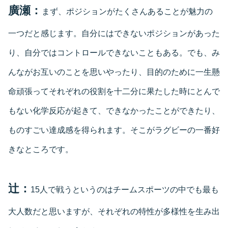
廣瀬：
まず、ポジションがたくさんあることが魅力の
一つだと感じます。自分にはできないポジションがあった
り、自分ではコントロールできないこともある。でも、み
んながお互いのことを思いやったり、目的のために一生懸
命頑張ってそれぞれの役割を十二分に果たした時にとんで
もない化学反応が起きて、できなかったことができたり、
ものすごい達成感を得られます。そこがラグビーの一番好
きなところです。
辻：
15人で戦うというのはチームスポーツの中でも最も
大人数だと思いますが、それぞれの特性が多様性を生み出