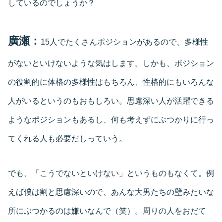
しているのでしょうか？
廣瀬：
15人でたくさんポジションがあるので、多様性
がないといけないような気はします。しかも、ポジション
の役割的に体格の多様性はもちろん、性格的にもいろんな
人がいるというのもおもしろい。思慮深い人が活躍できる
ようなポジションもあるし、何も考えずにぶつかりに行っ
てくれる人も必要だしっていう。
でも、「こうでないといけない」というものもなくて。例
えば僕は割と思慮深いので、あんな大男たちの壁みたいな
所にぶつかるのは嫌いなんで（笑）。周りの人をおだて