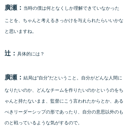
廣瀬：
当時の僕は何となくしか理解できていなかった
ことを、ちゃんと考えるきっかけを与えられたらいいかな
と思いますね。
辻：
具体的には？
廣瀬：
結局は“自分”だということ。自分がどんな人間に
なりたいのか、どんなチームを作りたいのかというのをち
ゃんと持たないまま、監督にこう言われたからとか、ある
べきリーダーシップの形であったり、自分の意思以外のも
のと戦っているような気がするので。