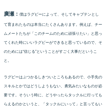
廣瀬：
僕はラグビーによって、そしてキャプテンとし
て育まれたものは本当にたくさんあります。例えば、チー
ムメートたちが「このチームのために頑張りたい」と思っ
てくれた時にいいラグビーができると思っているので、そ
のためには“信じる”ということがすごく大事だというこ
と。
ラグビーはぶつかるしきついところもあるので、小手先の
スキルとかではどうしようもない、勇気みたいなものが必
要です。そういう時に、どうやったらタックルに行っても
らえるのかというと、「タックルにいって」と言ってもい