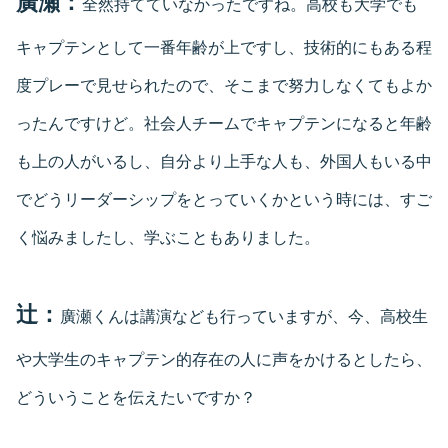
廣瀬：
全然持てていなかったですね。高校も大学でも
キャプテンとして一番年齢が上ですし、技術的にもある程
度プレーで見せられたので、そこまで努力しなくてもよか
ったんですけど。社会人チームでキャプテンになると年齢
も上の人がいるし、自分より上手な人も、外国人もいる中
でどうリーダーシップをとっていくかという時には、すご
く悩みましたし、学ぶこともありました。
辻：
廣瀬くんは講演なども行っていますが、今、高校生
や大学生のキャプテン的存在の人に声をかけるとしたら、
どういうことを伝えたいですか？