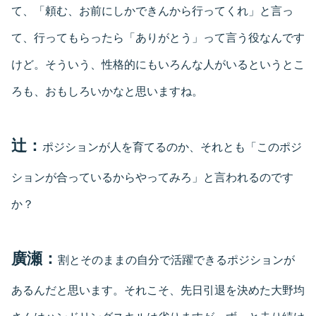
て、「頼む、お前にしかできんから行ってくれ」と言っ
て、行ってもらったら「ありがとう」って言う役なんです
けど。そういう、性格的にもいろんな人がいるというとこ
ろも、おもしろいかなと思いますね。
辻：
ポジションが人を育てるのか、それとも「このポジ
ションが合っているからやってみろ」と言われるのです
か？
廣瀬：
割とそのままの自分で活躍できるポジションが
あるんだと思います。それこそ、先日引退を決めた大野均