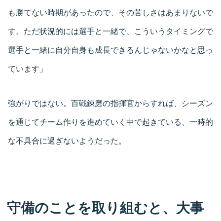
も勝てない時期があったので、その苦しさはあまりないで
す。ただ状況的には選手と一緒で、こういうタイミングで
選手と一緒に自分自身も成長できるんじゃないかなと思っ
ています」
強がりではない。百戦錬磨の指揮官からすれば、シーズン
を通じてチーム作りを進めていく中で起きている、一時的
な不具合に過ぎないようだった。
守備のことを取り組むと、大事