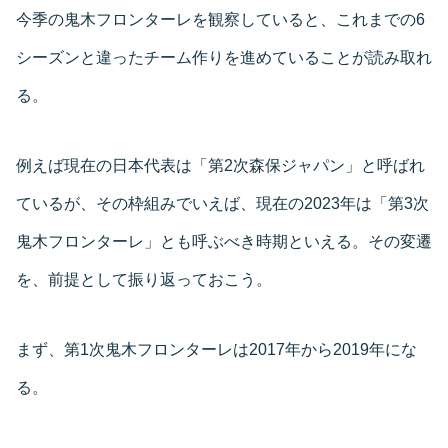
今季の鬼木フロンターレを観察していると、これまでの6
シーズンと違ったチーム作りを進めていることが読み取れ
る。
例えば現在の日本代表は「第2次森保ジャパン」と呼ばれ
ているが、その枠組みでいえば、現在の2023年は「第3次
鬼木フロンターレ」とも呼ぶべき時期といえる。その変遷
を、前提として振り返っておこう。
まず、第1次鬼木フロンターレは2017年から2019年にな
る。