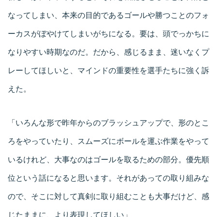
なってしまい、本来の目的であるゴールや勝つことのフォ
ーカスがぼやけてしまいがちになる。要は、頭でっかちに
なりやすい時期なのだ。だから、感じるまま、迷いなくプ
レーしてほしいと、マインドの重要性を選手たちに強く訴
えた。
「いろんな形で昨年からのブラッシュアップで、形のとこ
ろをやっていたり、スムーズにボールを運ぶ作業をやって
いるけれど、大事なのはゴールを取るための部分。優先順
位という話になると思います。それがあっての取り組みな
ので、そこに対して真剣に取り組むことも大事だけど、感
じたままに、より表現してほしい」