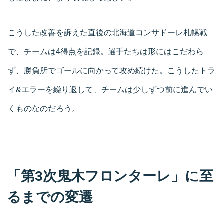
こうした改善を訴えた直後の北海道コンサドーレ札幌戦
で、チームは4得点を記録。選手たちは形にはこだわら
ず、勝負所でゴールに向かって攻め続けた。こうしたトラ
イ&エラーを繰り返して、チームは少しずつ前に進んでい
くものなのだろう。
「第3次鬼木フロンターレ」に至
るまでの変遷