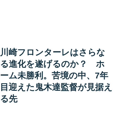
川崎フロンターレはさらな
る進化を遂げるのか？ ホ
ーム未勝利。苦境の中、7年
目迎えた鬼木達監督が見据え
る先