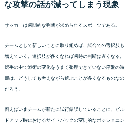
な攻撃の話が減ってしまう現象
サッカーは瞬間的な判断が求められるスポーツである。
チームとして新しいことに取り組めば、試合での選択肢も
増えていく。選択肢が多くなれば瞬時の判断は遅くなる。
選手の中で戦術の変化をうまく整理できていない序盤の時
期は、どうしても考えながら選ぶことが多くなるものなの
だろう。
例えばいまチームが新たに試行錯誤していることに、ビル
ドアップ時におけるサイドバックの変則的なポジショニン