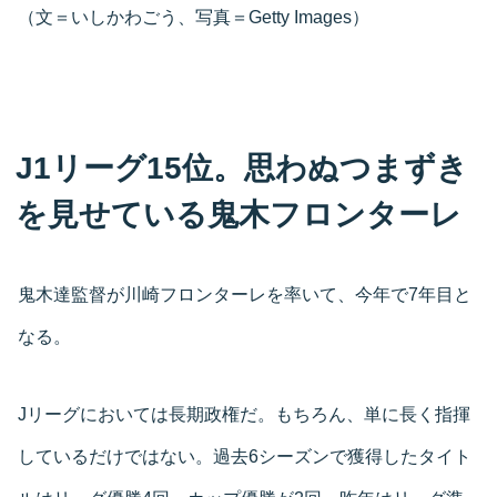
（文＝いしかわごう、写真＝Getty Images）
J1リーグ15位。思わぬつまずき
を見せている鬼木フロンターレ
鬼木達監督が川崎フロンターレを率いて、今年で7年目と
なる。
Jリーグにおいては長期政権だ。もちろん、単に長く指揮
しているだけではない。過去6シーズンで獲得したタイト