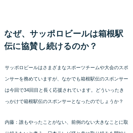
なぜ、サッポロビールは箱根駅
伝に協賛し続けるのか？
サッポロビールはさまざまなスポーツチームや大会のスポ
ンサーを務めていますが、なかでも箱根駅伝のスポンサー
は今回で34回目と長く応援されています。どういったき
っかけで箱根駅伝のスポンサーとなったのでしょうか？
内藤：
誰もやったことがない、前例のない大きなことに取