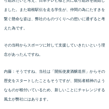
り組みたいと考え、日本テレビ様と共に取り組みを開始し
ました。また箱根駅伝を走る学生が、仲間の為にたすきを
繋ぐ懸命な姿は、弊社のものづくりへの想いに通ずると考
えた為です。
その当時からスポーツに対して支援していきたいという理
念があったんですね。
内藤：
そうですね、当社は「開拓使麦酒醸造所」からその
歴史をスタートしたこともそうですが、開拓者精神のよう
なものが根付いているため、新しいことにチャレンジする
風土が弊社にはあります。