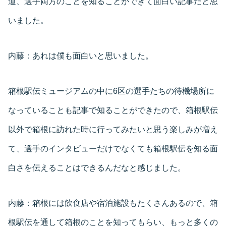
道、選手両方のことを知ることができて面白い記事だと思
いました。
内藤：
あれは僕も面白いと思いました。
箱根駅伝ミュージアムの中に6区の選手たちの待機場所に
なっていることも記事で知ることができたので、箱根駅伝
以外で箱根に訪れた時に行ってみたいと思う楽しみが増え
て、選手のインタビューだけでなくても箱根駅伝を知る面
白さを伝えることはできるんだなと感じました。
内藤：
箱根には飲食店や宿泊施設もたくさんあるので、箱
根駅伝を通して箱根のことを知ってもらい、もっと多くの