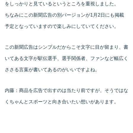
をしっかりと見ているというところを重視しました。
ちなみにこの新聞広告の別バージョンが1月2日にも掲載
予定となっていますので楽しみにしていてください。
この新聞広告はシンプルだからこそ文字に目が留まり、書
いてある文字が駅伝選手、選手関係者、ファンなど幅広く
ささる言葉が書いてあるのがいいですよね。
内藤：
商品を広告で出すのは当たり前ですが、そうではな
くちゃんとスポーツと向き合いたい想いがあります。