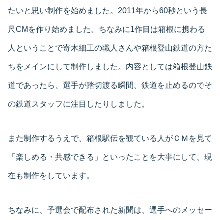
たいと思い制作を始めました。2011年から60秒という長
尺CMを作り始めました。ちなみに1作目は箱根に携わる
人ということで寄木細工の職人さんや箱根登山鉄道の方た
ちをメインにして制作しました。内容としては箱根登山鉄
道であったら、選手が踏切渡る瞬間、鉄道を止めるのでそ
の鉄道スタッフに注目したりしました。
また制作するうえで、箱根駅伝を観ている人がＣＭを見て
「楽しめる・共感できる」といったことを大事にして、現
在も制作をしています。
ちなみに、予選会で配布された新聞は、選手へのメッセー