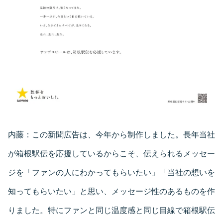
内藤：
この新聞広告は、今年から制作しました。長年当社
が箱根駅伝を応援しているからこそ、伝えられるメッセー
ジを「ファンの人にわかってもらいたい」「当社の想いを
知ってもらいたい」と思い、メッセージ性のあるものを作
りました。特にファンと同じ温度感と同じ目線で箱根駅伝