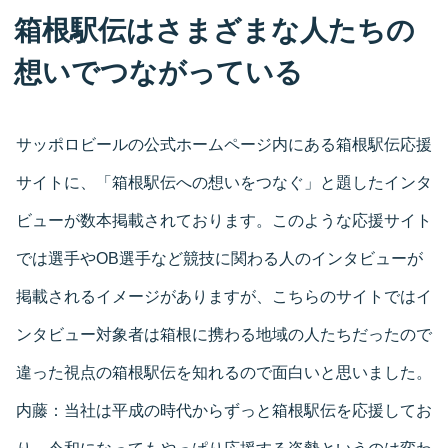
箱根駅伝はさまざまな人たちの
想いでつながっている
サッポロビールの公式ホームページ内にある箱根駅伝応援
サイトに、「箱根駅伝への想いをつなぐ」と題したインタ
ビューが数本掲載されております。このような応援サイト
では選手やOB選手など競技に関わる人のインタビューが
掲載されるイメージがありますが、こちらのサイトではイ
ンタビュー対象者は箱根に携わる地域の人たちだったので
違った視点の箱根駅伝を知れるので面白いと思いました。
内藤：
当社は平成の時代からずっと箱根駅伝を応援してお