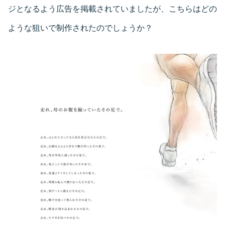
ジとなるよう広告を掲載されていましたが、こちらはどの
ような狙いで制作されたのでしょうか？