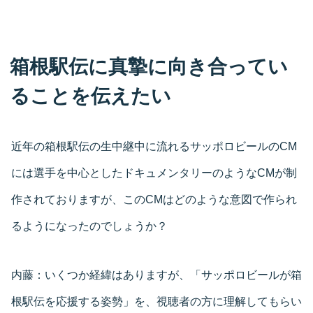
箱根駅伝に真摯に向き合ってい
ることを伝えたい
近年の箱根駅伝の生中継中に流れるサッポロビールのCM
には選手を中心としたドキュメンタリーのようなCMが制
作されておりますが、このCMはどのような意図で作られ
るようになったのでしょうか？
内藤：
いくつか経緯はありますが、「サッポロビールが箱
根駅伝を応援する姿勢」を、視聴者の方に理解してもらい