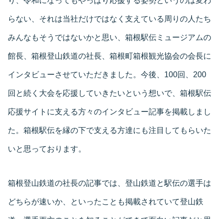
り、令和になってもやっぱり応援する姿勢というのは変わ
らない、それは当社だけではなく支えている周りの人たち
みんなもそうではないかと思い、箱根駅伝ミュージアムの
館長、箱根登山鉄道の社長、箱根町箱根観光協会の会長に
インタビューさせていただきました。今後、100回、200
回と続く大会を応援していきたいという想いで、箱根駅伝
応援サイトに支える方々のインタビュー記事を掲載しまし
た。箱根駅伝を縁の下で支える方達にも注目してもらいた
いと思っております。
箱根登山鉄道の社長の記事では、登山鉄道と駅伝の選手は
どちらが速いか、といったことも掲載されていて登山鉄