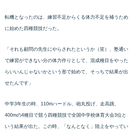
転機となったのは、練習不足からくる体力不足を補うため
に始めた四種競技だった。
「それも顧問の先生にやらされたというか（笑）、塾通い
で練習ができない分の体力作りとして、混成種目をやった
らいいんじゃないかという形で始めて、そっちで結果が出
せたんです」
中学3年生の時、110mハードル、砲丸投げ、走高跳、
400mの4種目で競う四種競技で全国中学校体育大会3位と
いう結果が出た。この時、「なんとなく」陸上をやってい