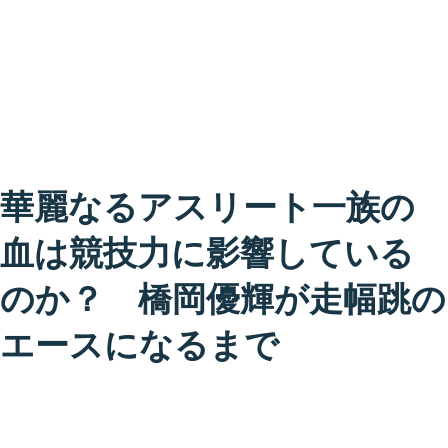
華麗なるアスリート一族の
血は競技力に影響している
のか？ 橋岡優輝が走幅跳の
エースになるまで