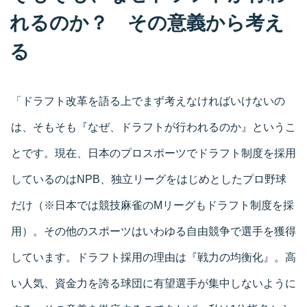
れるのか？ その意義から考え
る
「ドラフト改革を語る上でまず考えなければいけないの
は、そもそも『なぜ、ドラフトが行われるのか』というこ
とです。現在、日本のプロスポーツでドラフト制度を採用
しているのはNPB、独立リーグをはじめとしたプロ野球
だけ（※日本では競技麻雀のMリーグもドラフト制度を採
用）。その他のスポーツはいわゆる自由競争で選手を獲得
しています。ドラフト採用の理由は『戦力の均衡化』。高
い人気、資金力を誇る球団に有望選手が集中しないように