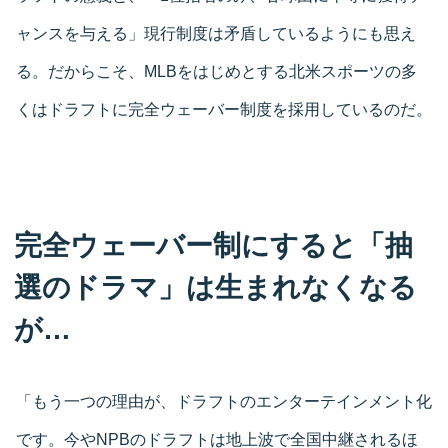
ャンスを与える」現行制度は矛盾しているようにも思え
る。だからこそ、MLBをはじめとする北米スポーツの多
くはドラフトに完全ウェーバー制度を採用しているのだ。
完全ウェーバー制にすると「抽
選のドラマ」は生まれなくなる
が…
「もう一つの理由が、ドラフトのエンターテインメント化
です。今やNPBのドラフトは地上波で全国中継されるほ