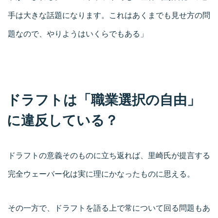
手は大きな話題になります。これはあくまでも見せ方の問
題なので、やりようはいくらでもある」
ドラフトは「職業選択の自由」
に違反している？
ドラフトの意義そのものに立ち返れば、里崎氏が提言する
完全ウェーバー化は実に理にかなったものに思える。
その一方で、ドラフトを語る上で常について回る問題もあ