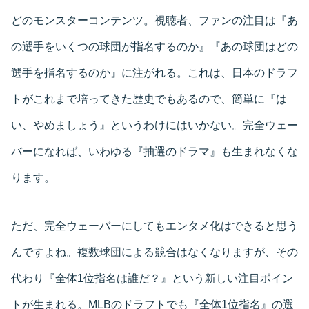
どのモンスターコンテンツ。視聴者、ファンの注目は『あ
の選手をいくつの球団が指名するのか』『あの球団はどの
選手を指名するのか』に注がれる。これは、日本のドラフ
トがこれまで培ってきた歴史でもあるので、簡単に『は
い、やめましょう』というわけにはいかない。完全ウェー
バーになれば、いわゆる『抽選のドラマ』も生まれなくな
ります。
ただ、完全ウェーバーにしてもエンタメ化はできると思う
んですよね。複数球団による競合はなくなりますが、その
代わり『全体1位指名は誰だ？』という新しい注目ポイン
トが生まれる。MLBのドラフトでも『全体1位指名』の選