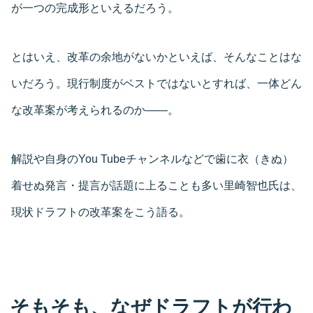
が一つの完成形といえるだろう。
とはいえ、改革の余地がないかといえば、そんなことはな
いだろう。現行制度がベストではないとすれば、一体どん
な改革案が考えられるのか――。
解説や自身のYou Tubeチャンネルなどで歯に衣（きぬ）
着せぬ発言・提言が話題に上ることも多い里崎智也氏は、
現状ドラフトの改革案をこう語る。
そもそも、なぜドラフトが行わ