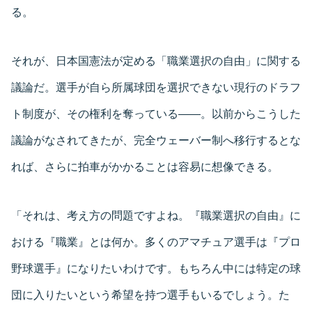
る。
それが、日本国憲法が定める「職業選択の自由」に関する
議論だ。選手が自ら所属球団を選択できない現行のドラフ
ト制度が、その権利を奪っている――。以前からこうした
議論がなされてきたが、完全ウェーバー制へ移行するとな
れば、さらに拍車がかかることは容易に想像できる。
「それは、考え方の問題ですよね。『職業選択の自由』に
おける『職業』とは何か。多くのアマチュア選手は『プロ
野球選手』になりたいわけです。もちろん中には特定の球
団に入りたいという希望を持つ選手もいるでしょう。た