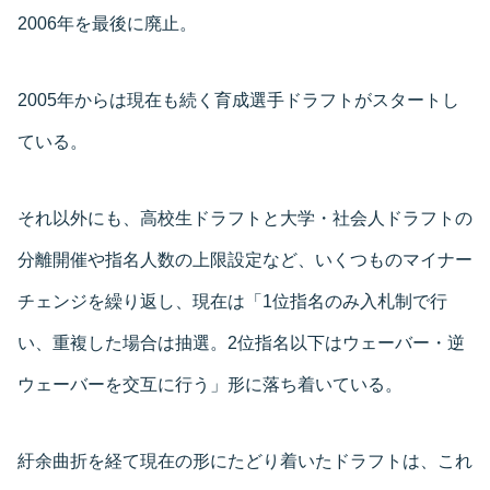
2006年を最後に廃止。
2005年からは現在も続く育成選手ドラフトがスタートし
ている。
それ以外にも、高校生ドラフトと大学・社会人ドラフトの
分離開催や指名人数の上限設定など、いくつものマイナー
チェンジを繰り返し、現在は「1位指名のみ入札制で行
い、重複した場合は抽選。2位指名以下はウェーバー・逆
ウェーバーを交互に行う」形に落ち着いている。
紆余曲折を経て現在の形にたどり着いたドラフトは、これ