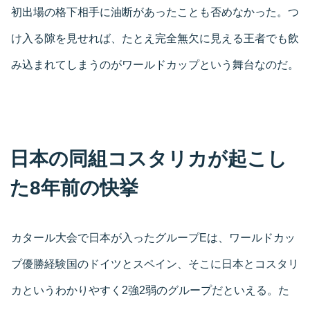
初出場の格下相手に油断があったことも否めなかった。つ
け入る隙を見せれば、たとえ完全無欠に見える王者でも飲
み込まれてしまうのがワールドカップという舞台なのだ。
日本の同組コスタリカが起こし
た8年前の快挙
カタール大会で日本が入ったグループEは、ワールドカッ
プ優勝経験国のドイツとスペイン、そこに日本とコスタリ
カというわかりやすく2強2弱のグループだといえる。た