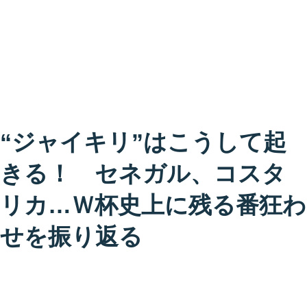
“ジャイキリ”はこうして起
きる！ セネガル、コスタ
リカ…Ｗ杯史上に残る番狂わ
せを振り返る