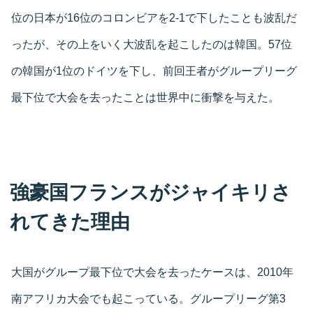
位の日本が16位のコロンビアを2-1で下したことも波乱だ
ったが、その上をいく大波乱を起こしたのは韓国。57位
の韓国が1位のドイツを下し、前回王者がグループリーグ
最下位で大会を去ったことは世界中に衝撃を与えた。
強豪国フランスがジャイキリさ
れてきた理由
大国がグループ最下位で大会を去ったケースは、2010年
南アフリカ大会でも起こっている。グループリーグ第3