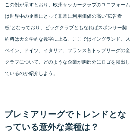
この例が示すとおり、欧州サッカークラブのユニフォーム
は世界中の企業にとって非常に利用価値の高い“広告看
板”となっており、ビッグクラブともなればスポンサー契
約料は天文学的な数字に上る。ここではイングランド、ス
ペイン、ドイツ、イタリア、フランス各トップリーグの全
クラブについて、どのような企業が胸部分にロゴを掲出し
ているのか紹介しよう。
プレミアリーグでトレンドとな
っている意外な業種は？