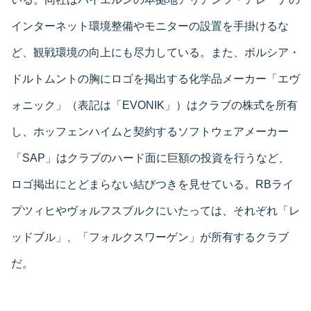
インターネット環境整備やモニターの設置を手掛けるな
ど、観戦環境の向上にも尽力している。また、ボルシア・
ドルトムントの胸にロゴを掲出する化学品メーカー「エヴ
ォニック」（表記は「EVONIK」）はクラブの株式を所有
し、ホッフェンハイムと契約するソフトウェアメーカー
「SAP」はクラブのハード面に巨額の投資を行うなど、
ロゴ掲出にとどまらない結びつきを見せている。RBライ
プツィヒやヴォルフスブルクにいたっては、それぞれ「レ
ッドブル」、「フォルクスワーゲン」が所有するクラブ
だ。