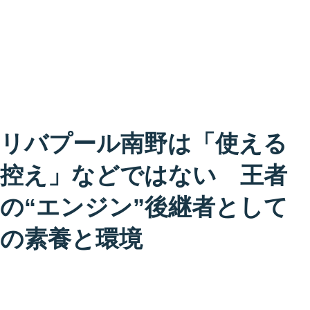
リバプール南野は「使える
控え」などではない 王者
の“エンジン”後継者として
の素養と環境