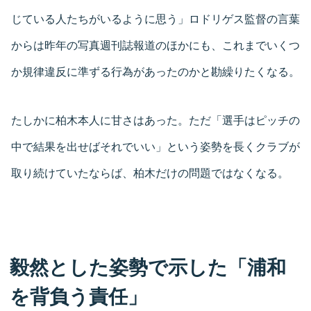
じている人たちがいるように思う」ロドリゲス監督の言葉
からは昨年の写真週刊誌報道のほかにも、これまでいくつ
か規律違反に準ずる行為があったのかと勘繰りたくなる。
たしかに柏木本人に甘さはあった。ただ「選手はピッチの
中で結果を出せばそれでいい」という姿勢を長くクラブが
取り続けていたならば、柏木だけの問題ではなくなる。
毅然とした姿勢で示した「浦和
を背負う責任」