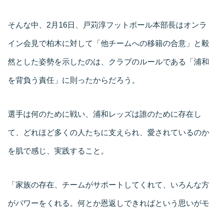
そんな中、2月16日、戸苅淳フットボール本部長はオンラ
イン会見で柏木に対して「他チームへの移籍の合意」と毅
然とした姿勢を示したのは、クラブのルールである「浦和
を背負う責任」に則ったからだろう。
選手は何のために戦い、浦和レッズは誰のために存在し
て、どれほど多くの人たちに支えられ、愛されているのか
を肌で感じ、実践すること。
「家族の存在、チームがサポートしてくれて、いろんな方
がパワーをくれる。何とか恩返しできればという思いがモ