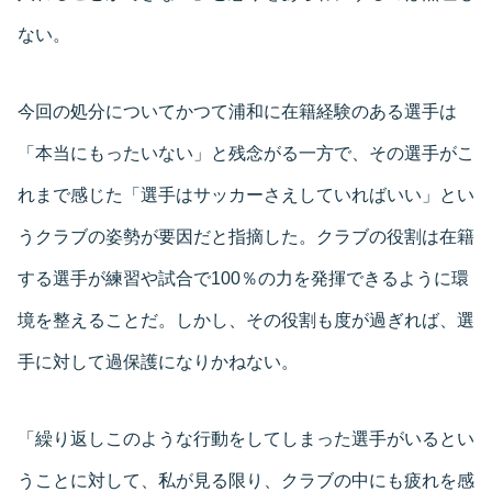
ない。
今回の処分についてかつて浦和に在籍経験のある選手は
「本当にもったいない」と残念がる一方で、その選手がこ
れまで感じた「選手はサッカーさえしていればいい」とい
うクラブの姿勢が要因だと指摘した。クラブの役割は在籍
する選手が練習や試合で100％の力を発揮できるように環
境を整えることだ。しかし、その役割も度が過ぎれば、選
手に対して過保護になりかねない。
「繰り返しこのような行動をしてしまった選手がいるとい
うことに対して、私が見る限り、クラブの中にも疲れを感