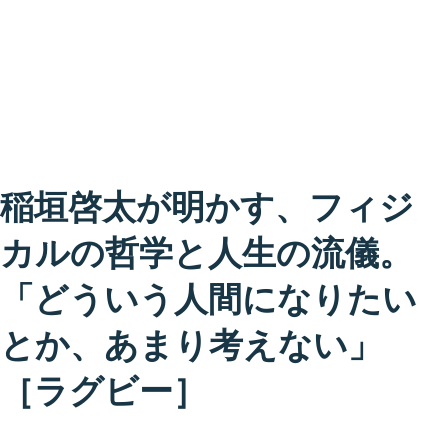
稲垣啓太が明かす、フィジ
カルの哲学と人生の流儀。
「どういう人間になりたい
とか、あまり考えない」
［ラグビー］