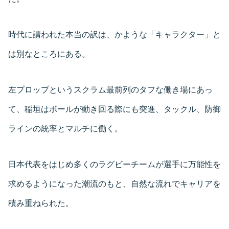
時代に請われた本当の訳は、かような「キャラクター」と
は別なところにある。
左プロップというスクラム最前列のタフな働き場にあっ
て、稲垣はボールが動き回る際にも突進、タックル、防御
ラインの統率とマルチに働く。
日本代表をはじめ多くのラグビーチームが選手に万能性を
求めるようになった潮流のもと、自然な流れでキャリアを
積み重ねられた。