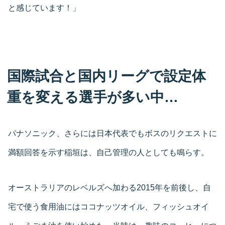
と感じています！」
国際試合と国内リーグで設定体
重を変える選手が多い中…
パナソニック、さらには日本代表でもボスのリクエストに
満額回答を示す稲垣は、自己管理の人としても鳴らす。
オーストラリアのレベルズへ加わる2015年を前後し、自
宅で使う食用油にはココナッツオイル、フィッシュオイ