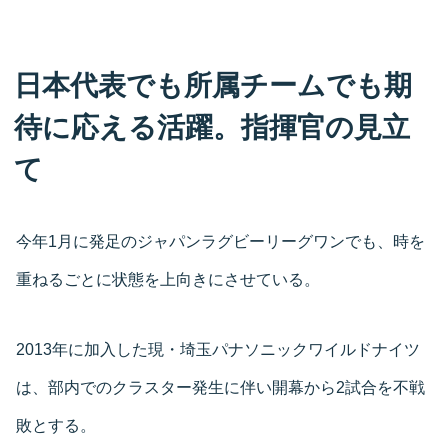
日本代表でも所属チームでも期
待に応える活躍。指揮官の見立
て
今年1月に発足のジャパンラグビーリーグワンでも、時を
重ねるごとに状態を上向きにさせている。
2013年に加入した現・埼玉パナソニックワイルドナイツ
は、部内でのクラスター発生に伴い開幕から2試合を不戦
敗とする。