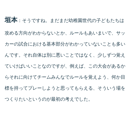
垣本
：そうですね。まだまだ幼稚園世代の子どもたちは
攻める方向がわからないとか、ルールもあいまいで、サッ
カーの試合における基本部分がわかっていないことも多い
んです。それ自体は別に悪いことではなく、少しずつ覚え
ていけばいいことなのですが、例えば、この大会があるか
らそれに向けてチームみんなでルールを覚えよう、何か目
標を持ってプレーしようと思ってもらえる、そういう場を
つくりたいというのが最初の考えでした。