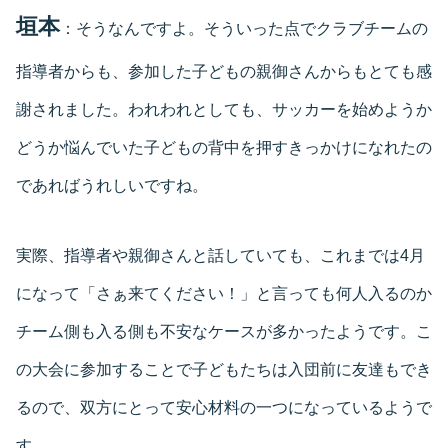
垣本
：そうなんですよ。そういった点でクラブチームの
指導者からも、参加した子どもの親御さんからもとても感
謝されました。われわれとしても、サッカーを始めようか
どうか悩んでいた子どもの背中を押すきっかけになれたの
であればうれしいですね。
実際、指導者や親御さんと話していても、これまでは4月
になって「さぁ来てください！」と言っても何人入るのか
チーム側も入る側も不安なケースが多かったようです。こ
の大会に参加することで子どもたちは入団前に友達もでき
るので、双方にとって安心材料の一つになっているようで
す。