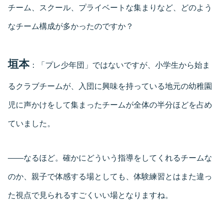
チーム、スクール、プライベートな集まりなど、どのよう
なチーム構成が多かったのですか？
垣本
：「プレ少年団」ではないですが、小学生から始ま
るクラブチームが、入団に興味を持っている地元の幼稚園
児に声かけをして集まったチームが全体の半分ほどを占め
ていました。
――なるほど。確かにどういう指導をしてくれるチームな
のか、親子で体感する場としても、体験練習とはまた違っ
た視点で見られるすごくいい場となりますね。