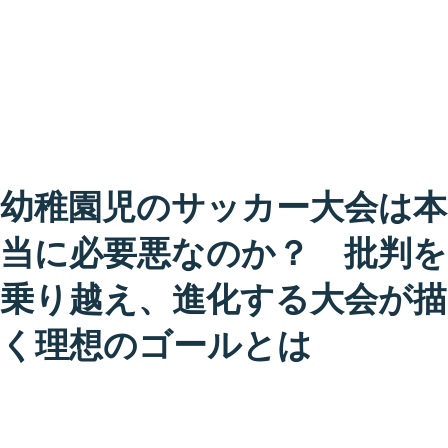
幼稚園児のサッカー大会は本
当に必要悪なのか？ 批判を
乗り越え、進化する大会が描
く理想のゴールとは