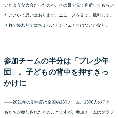
いたような大会だったのか、その目で見て判断してもらい
たいという思いはあります。ニュースを見て、批判して、
それで終わりではちょっとアンフェアではないかなと。
参加チームの半分は「プレ少年
団」。子どもの背中を押すきっ
かけに
――2021年の初年度は全国約180チーム、1800人の子ど
もたちが参加されたとのことですが、参加チームはクラブ