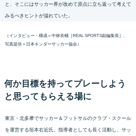
と、そこにはサッカー界が改めて原点に立ち返って考えて
みるべきヒントが溢れていた。
（インタビュー・構成＝中林良輔［REAL SPORTS副編集長］、
写真提供＝日本キンダーサッカー協会）
何か目標を持ってプレーしよう
と思ってもらえる場に
東京・北多摩でサッカー＆フットサルのクラブ・スクール
を運営する垣本右近氏。指導者としても長く活動し、サッ