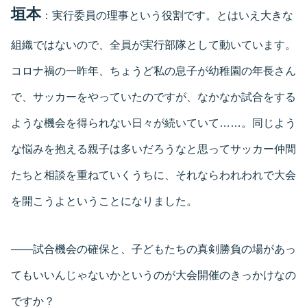
垣本
：実行委員の理事という役割です。とはいえ大きな
組織ではないので、全員が実行部隊として動いています。
コロナ禍の一昨年、ちょうど私の息子が幼稚園の年長さん
で、サッカーをやっていたのですが、なかなか試合をする
ような機会を得られない日々が続いていて……。同じよう
な悩みを抱える親子は多いだろうなと思ってサッカー仲間
たちと相談を重ねていくうちに、それならわれわれで大会
を開こうよということになりました。
――試合機会の確保と、子どもたちの真剣勝負の場があっ
てもいいんじゃないかというのが大会開催のきっかけなの
ですか？