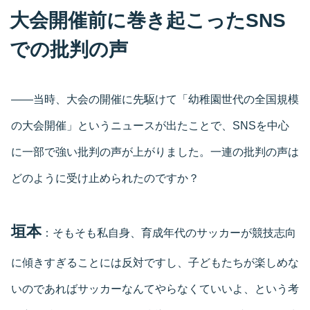
大会開催前に巻き起こったSNS
での批判の声
――当時、大会の開催に先駆けて「幼稚園世代の全国規模
の大会開催」というニュースが出たことで、SNSを中心
に一部で強い批判の声が上がりました。一連の批判の声は
どのように受け止められたのですか？
垣本
：そもそも私自身、育成年代のサッカーが競技志向
に傾きすぎることには反対ですし、子どもたちが楽しめな
いのであればサッカーなんてやらなくていいよ、という考