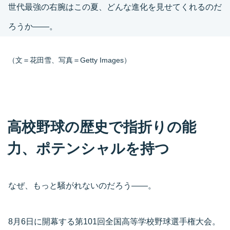
世代最強の右腕はこの夏、どんな進化を見せてくれるのだ
ろうか――。
（文＝花田雪、写真＝Getty Images）
高校野球の歴史で指折りの能
力、ポテンシャルを持つ
なぜ、もっと騒がれないのだろう――。
8月6日に開幕する第101回全国高等学校野球選手権大会。