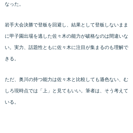
なった。
岩手大会決勝で登板を回避し、結果として登板しないまま
に甲子園出場を逃した佐々木の能力が破格なのは間違いな
い。実力、話題性ともに佐々木に注目が集まるのも理解で
きる。
ただ、奥川の持つ能力は佐々木と比較しても遜色ない、む
しろ現時点では「上」と見てもいい。筆者は、そう考えて
いる。