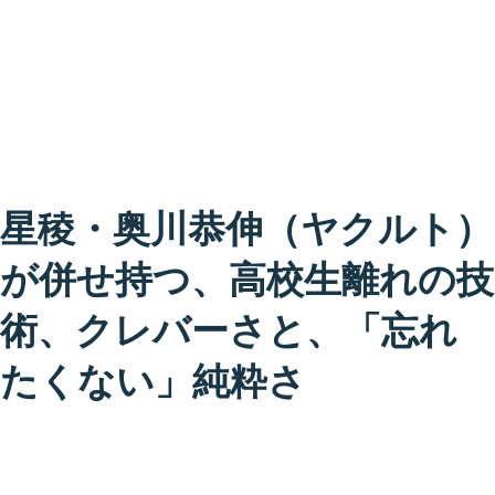
星稜・奥川恭伸（ヤクルト）
が併せ持つ、高校生離れの技
術、クレバーさと、「忘れ
たくない」純粋さ