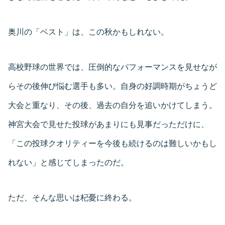
奥川の「ベスト」は、この秋かもしれない。
高校野球の世界では、圧倒的なパフォーマンスを見せなが
らその後伸び悩む選手も多い。自身の好調時期がちょうど
大会と重なり、その後、過去の自分を追いかけてしまう。
神宮大会で見せた投球があまりにも見事だっただけに、
「この投球クオリティーを今後も続けるのは難しいかもし
れない」と感じてしまったのだ。
ただ、そんな思いは杞憂に終わる。