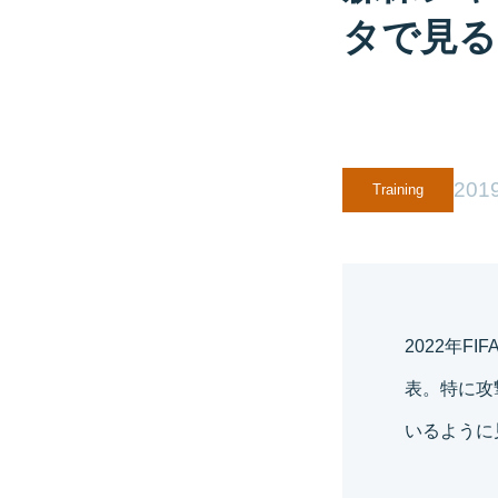
タで見る
2019
Training
2022年
表。特に攻
いるように