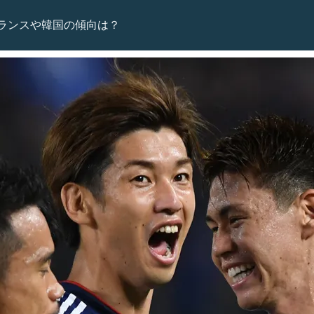
ランスや韓国の傾向は？