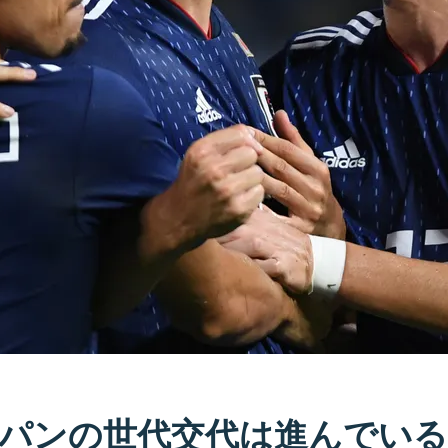
パンの世代交代は進んでいる