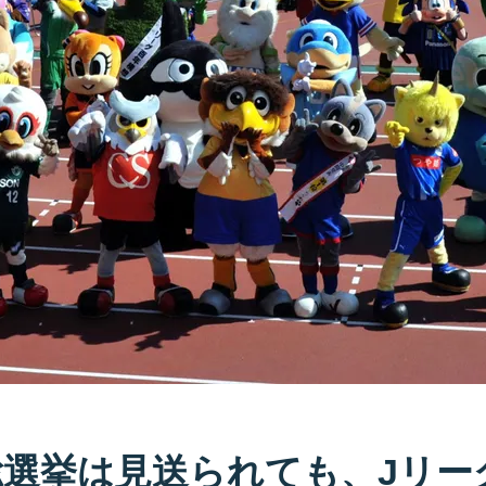
総選挙は見送られても、Jリー