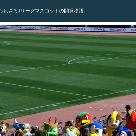
られざるJリーグマスコットの開発物語