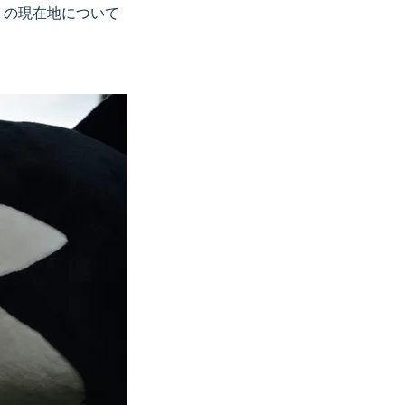
トの現在地について