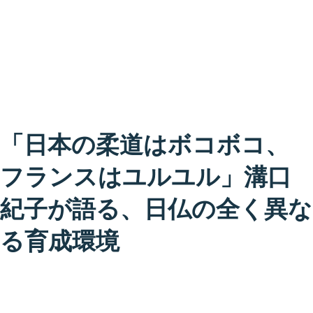
「日本の柔道はボコボコ、
フランスはユルユル」溝口
紀子が語る、日仏の全く異な
る育成環境