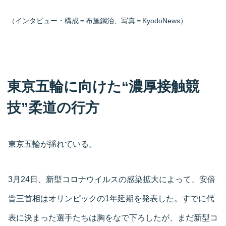
（インタビュー・構成＝布施鋼治、写真＝KyodoNews）
東京五輪に向けた“濃厚接触競
技”柔道の行方
東京五輪が揺れている。
3月24日、新型コロナウイルスの感染拡大によって、安倍
晋三首相はオリンピックの1年延期を発表した。すでに代
表に決まった選手たちは胸をなで下ろしたが、まだ新型コ