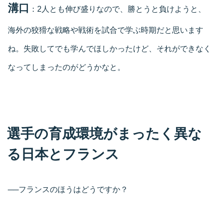
溝口
：2人とも伸び盛りなので、勝とうと負けようと、
海外の狡猾な戦略や戦術を試合で学ぶ時期だと思います
ね。失敗してでも学んでほしかったけど、それができなく
なってしまったのがどうかなと。
選手の育成環境がまったく異な
る日本とフランス
──フランスのほうはどうですか？