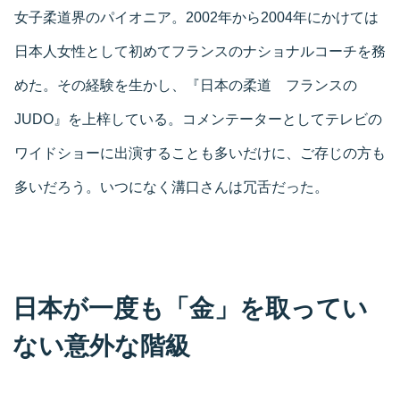
女子柔道界のパイオニア。2002年から2004年にかけては
日本人女性として初めてフランスのナショナルコーチを務
めた。その経験を生かし、『日本の柔道 フランスの
JUDO』を上梓している。コメンテーターとしてテレビの
ワイドショーに出演することも多いだけに、ご存じの方も
多いだろう。いつになく溝口さんは冗舌だった。
日本が一度も「金」を取ってい
ない意外な階級