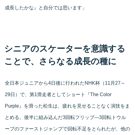
成長したかな』と自分では思います」
シニアのスケーターを意識する
ことで、さらなる成長の種に
全日本ジュニアから4日後に行われたNHK杯（11月27～
29日）で、第1滑走者としてショート『The Color
Purple』を滑った松生は、疲れを見せることなく演技をま
とめる。後半に組み込んだ3回転フリップ―3回転トウル
ープのファーストジャンプで回転不足をとられたが、他の