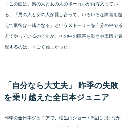
「この曲は、男の人と女の人のボーカルが両方入ってい
る。『男の人と女の人が愛し合って、いろいろな障害を超
えて最後は一緒になる』というストーリーを自分の中で考
えてやっているのですが、その中の障害を動きや表情で表
現するのは、すごく難しかった」
「自分なら大丈夫」 昨季の失敗
を乗り越えた全日本ジュニア
昨季の全日本ジュニアで、松生はショート3位につけなが