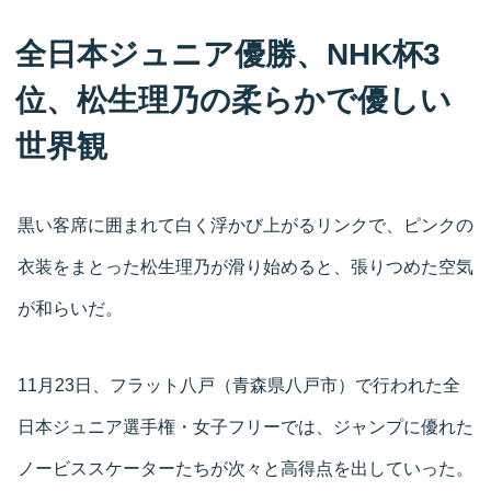
全日本ジュニア優勝、NHK杯3
位、松生理乃の柔らかで優しい
世界観
黒い客席に囲まれて白く浮かび上がるリンクで、ピンクの
衣装をまとった松生理乃が滑り始めると、張りつめた空気
が和らいだ。
11月23日、フラット八戸（青森県八戸市）で行われた全
日本ジュニア選手権・女子フリーでは、ジャンプに優れた
ノービススケーターたちが次々と高得点を出していった。