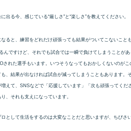
に出る今、感じている“厳しさ”と“楽しさ”を教えてください。
になると、練習をどれだけ頑張っても結果がついてこないことも
いるんですけど、それでも試合では一瞬で負けてしまうことがあ
KOされた選手もいます。いつそうなってもおかしくないのがこ
ても、結果が出なければ試合が減ってしまうこともあります。
が増えて、SNSなどで「応援しています」「次も頑張ってくだ
あり、それも支えになっています。
ロとして生活をするのは大変なことだと思いますが、ちびさい