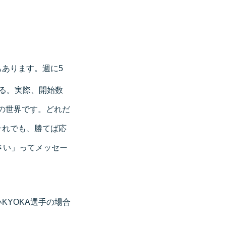
あります。週に5
る。実際、開始数
の世界です。どれだ
それでも、勝てば応
さい」ってメッセー
KYOKA選手の場合