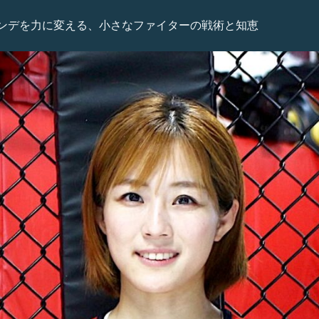
ンデを力に変える、小さなファイターの戦術と知恵