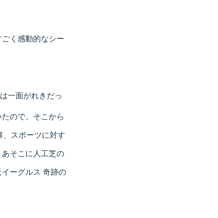
すごく感動的なシー
は一面がれきだっ
いたので。そこから
解、スポーツに対す
、あそこに人工芝の
イーグルス 奇跡の