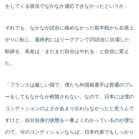
をしてくる状況でなかなか適応できなかったというか」
それでも、なかなか試合に絡めなかった前半戦から右肩上
がりに転じ、最終的にはリーグアンで25試合に出場した
軌跡を、長友は「まだまだ自分はやれる」と自信に変え
た。
「フランスは厳しい国で、僕たち外国籍選手は普通のプレ
ーをしてもなかなか称賛されない。なので、日本には僕の
コンディションのよさがあまり伝わらなかったと思うんで
すけど、自分自身の状態を一番よくわかっているのが僕な
ので。今のコンディションならば、日本代表でもしっかり