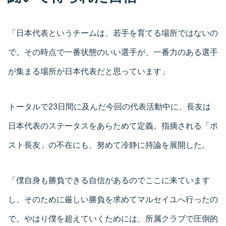
「日本代表というチームは、若手を育てる場所ではないの
で。その時点で一番状態のいい選手が、一番力のある選手
が集まる場所が日本代表だと思っています」
トータルで23日間に及んだ今回の代表活動中に、長友は
日本代表のステータスをあらためて定義。指摘される「ポ
スト長友」の不在にも、努めて冷静に持論を展開した。
「僕自身も勝負できる自信があるのでここに来ています
し、そのために厳しい勝負を求めてマルセイユへ行ったの
で。やはり僕を超えていくためには、所属クラブで圧倒的