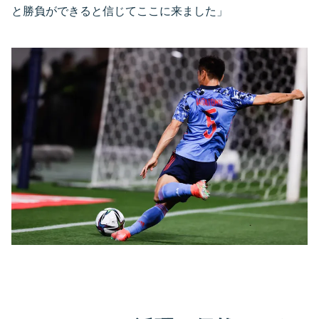
と勝負ができると信じてここに来ました」