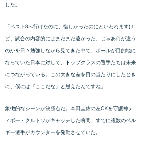
した。
「ベスト8へ行けたのに、惜しかったのにといわれますけ
ど、試合の内容的にはまだまだ遠かった。じゃあ何が違う
のかを日々勉強しながら見てきた中で、ボールが目的地に
なっていた日本に対して、トップクラスの選手たちは未来
につながっている。この大きな差を目の当たりにしたとき
に、僕には『ここだな』と思えたんですね」
象徴的なシーンが決勝点だ。本田圭佑の左CKを守護神テ
ィボー・クルトワがキャッチした瞬間、すでに複数のベル
ギー選手がカウンターを発動させていた。