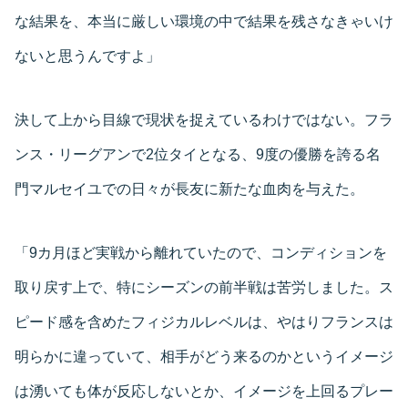
な結果を、本当に厳しい環境の中で結果を残さなきゃいけ
ないと思うんですよ」
決して上から目線で現状を捉えているわけではない。フラ
ンス・リーグアンで2位タイとなる、9度の優勝を誇る名
門マルセイユでの日々が長友に新たな血肉を与えた。
「9カ月ほど実戦から離れていたので、コンディションを
取り戻す上で、特にシーズンの前半戦は苦労しました。ス
ピード感を含めたフィジカルレベルは、やはりフランスは
明らかに違っていて、相手がどう来るのかというイメージ
は湧いても体が反応しないとか、イメージを上回るプレー