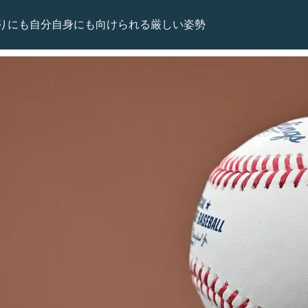
りにも自分自身にも向けられる厳しい姿勢