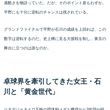
過酷さを物語っていた。だが、そのポイント差もわずか。
平野にも十分に逆転のチャンスは残されている。
グランドファイナルで平野が石川の成績を上回れば、この
数字は逆転するのだ。史上稀に見る大接戦を制し、東京の
舞台に立つのは誰なのか。
卓球界を牽引してきた女王・石
川と「黄金世代」
リオデジャネイロ五輪の団体銅メダル獲得から3年弱が経