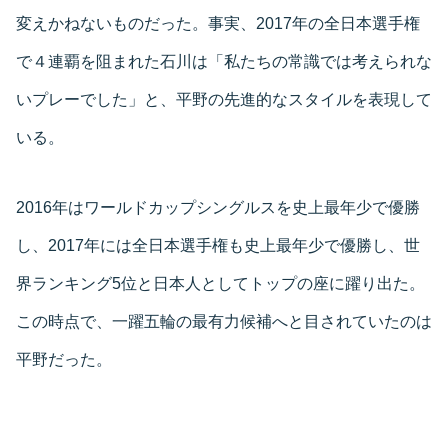
変えかねないものだった。事実、2017年の全日本選手権
で４連覇を阻まれた石川は「私たちの常識では考えられな
いプレーでした」と、平野の先進的なスタイルを表現して
いる。
2016年はワールドカップシングルスを史上最年少で優勝
し、2017年には全日本選手権も史上最年少で優勝し、世
界ランキング5位と日本人としてトップの座に躍り出た。
この時点で、一躍五輪の最有力候補へと目されていたのは
平野だった。