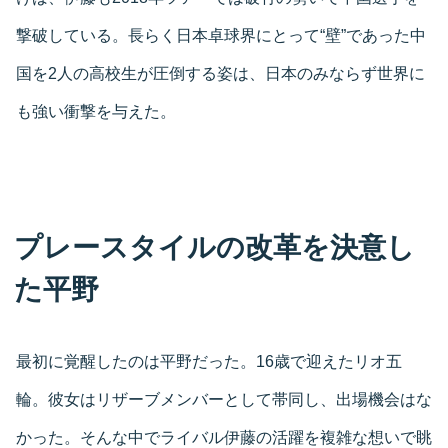
撃破している。長らく日本卓球界にとって“壁”であった中
国を2人の高校生が圧倒する姿は、日本のみならず世界に
も強い衝撃を与えた。
プレースタイルの改革を決意し
た平野
最初に覚醒したのは平野だった。16歳で迎えたリオ五
輪。彼女はリザーブメンバーとして帯同し、出場機会はな
かった。そんな中でライバル伊藤の活躍を複雑な想いで眺