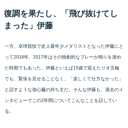
復調を果たし、「飛び抜けてし
まった」伊藤
一方、卓球競技で史上最年少メダリストとなった伊藤にと
って2016年、2017年はその独創的なプレーが鳴りを潜め
た時期でもあった。伊藤といえば15歳で迎えたリオ五輪
でも、緊張を見せることなく、「楽しくて仕方なかった」
と話すような強心臓の持ち主だ。そんな伊藤も、過去のイ
ンタビューでこの2年間についてこんなことを話してい
る。