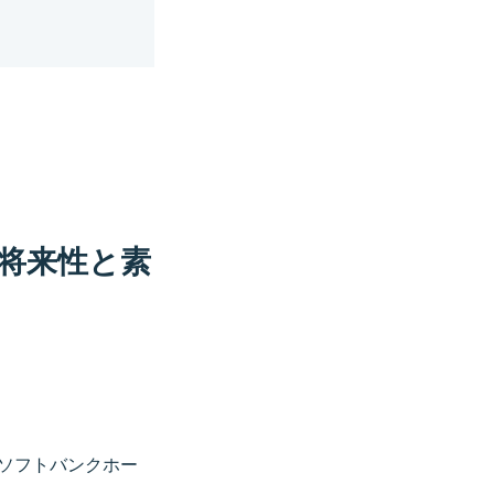
将来性と素
ソフトバンクホー