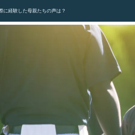
際に経験した母親たちの声は？