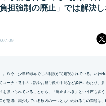
負担強制の廃止」では解決し
.07.09
―。昨今、少年野球界でこの制度が問題視されている。いわゆ
てコーチ・選手の世話やお昼ご飯の手配など多岐にわたり、多
担を強いられていることから、「廃止すべき」という声も多く
口が急速に減少している原因の一つともいわれるこの問題は、