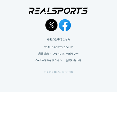
過去の記事はこちら
REAL SPORTSについて
利用規約
・
プライバシーポリシー
Cookie等ガイドライン
・
お問い合わせ
© 2019 REAL SPORTS