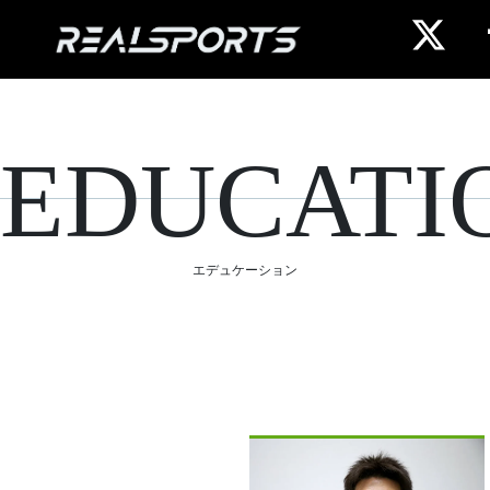
EDUCATI
エデュケーション