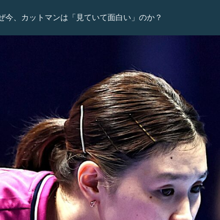
ぜ今、カットマンは「見ていて面白い」のか？