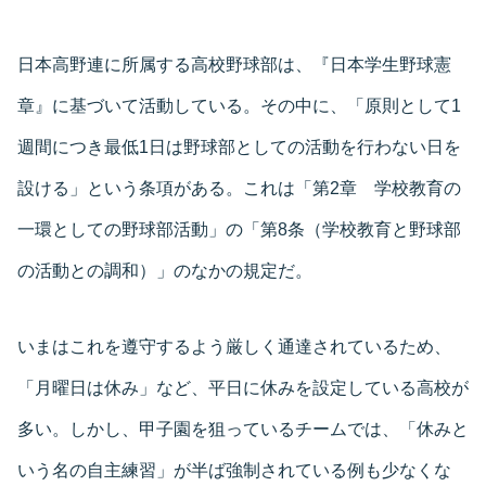
日本高野連に所属する高校野球部は、『日本学生野球憲
章』に基づいて活動している。その中に、「原則として1
週間につき最低1日は野球部としての活動を行わない日を
設ける」という条項がある。これは「第2章 学校教育の
一環としての野球部活動」の「第8条（学校教育と野球部
の活動との調和）」のなかの規定だ。
いまはこれを遵守するよう厳しく通達されているため、
「月曜日は休み」など、平日に休みを設定している高校が
多い。しかし、甲子園を狙っているチームでは、「休みと
いう名の自主練習」が半ば強制されている例も少なくな