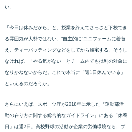
い。
「今日は休みだから」と、授業を終えてさっさと下校でき
る雰囲気が大勢ではない。“自主的に”ユニフォームに着替
え、ティーバッティングなどをしてから帰宅する。そうし
なければ、「やる気がない」とチーム内でも批判の対象に
なりかねないからだ。これで本当に「週1日休んでいる」
といえるのだろうか。
さらにいえば、スポーツ庁が2018年に示した『運動部活
動の在り方に関する総合的なガイドライン』にある「休養
日」は週2日。高校野球の活動が企業の労働環境なら、ブ