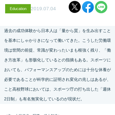
2019.07.04
Education
過去の成功体験から日本人は「量から質」を生み出すこと
を基本にしゃかりきになって働いてきた。こうした労働環
境は世間の前提、常識が変わったいまも根強く残り、「働
き方改革」も形骸化しているとの指摘もある。スポーツに
おいても、パフォーマンスアップのためには十分な休養が
必要であることが科学的に証明され変化の兆しはあるが、
こと高校野球においては、スポーツ庁の打ち出した「週休
2日制」も有名無実化しているのが現状だ。