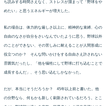
ち読みする時間さえなく、ストレスが溜まって「野球をや
めたい」と思うエネルギーが増大した。
私の場合は、体力的な厳しさ以上に、精神的な束縛、心の
自由のなさが自分をさいなんでいたように思う。野球以外
のことができない、その苦しみに耐えることが人間形成に
役立つのか？ そんな問いかけをする自由さえ許されない
雰囲気だったし、「他を犠牲にして野球に打ち込むことで
成長するんだ」、そう思い込むしかなかった。
だが、本当にそうだろうか？ 45年以上前と書いた。他
の分野なら、何もかも新しく刷新されているだろう。とこ