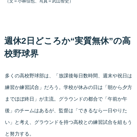
（文＝小林信也、写真＝武山智史）
週休2日どころか“実質無休”の高
校野球界
多くの高校野球部は、「放課後毎日数時間、週末や祝日は
練習か練習試合」だろう。学校が休みの日は「朝から夕方
までほぼ終日」が主流。グラウンドの都合で「午前か午
後」のチームはあるが、監督は「できるなら一日やりた
い」と考え、グラウンドを持つ高校との練習試合を組もう
と努力する。