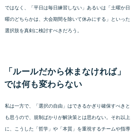
ではなく、「平日は毎日練習しない」あるいは「土曜か日
曜のどちらかは、大会期間を除いて休みにする」といった
選択肢を真剣に検討すべきだろう。
「ルールだから休まなければ」
では何も変わらない
私は一方で、「選択の自由」はできるかぎり確保すべきと
も思うので、規制ばかりが解決策とは思わない。それ以上
に、こうした「哲学」や「本質」を重視するチームや指導