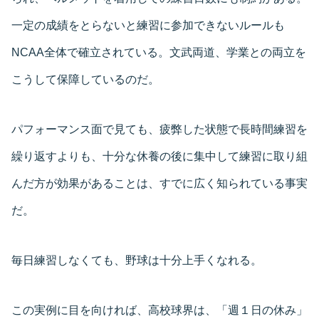
一定の成績をとらないと練習に参加できないルールも
NCAA全体で確立されている。文武両道、学業との両立を
こうして保障しているのだ。
パフォーマンス面で見ても、疲弊した状態で長時間練習を
繰り返すよりも、十分な休養の後に集中して練習に取り組
んだ方が効果があることは、すでに広く知られている事実
だ。
毎日練習しなくても、野球は十分上手くなれる。
この実例に目を向ければ、高校球界は、「週１日の休み」