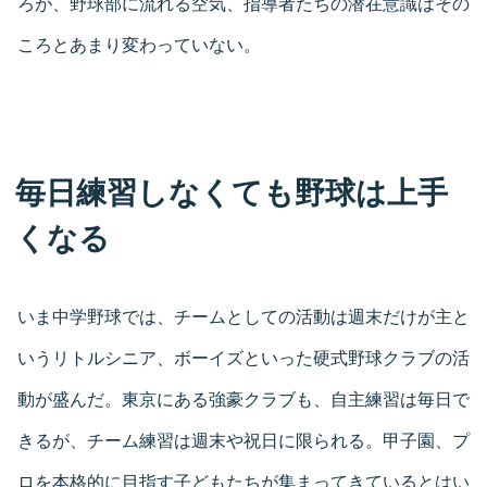
ろが、野球部に流れる空気、指導者たちの潜在意識はその
ころとあまり変わっていない。
毎日練習しなくても野球は上手
くなる
いま中学野球では、チームとしての活動は週末だけが主と
いうリトルシニア、ボーイズといった硬式野球クラブの活
動が盛んだ。東京にある強豪クラブも、自主練習は毎日で
きるが、チーム練習は週末や祝日に限られる。甲子園、プ
ロを本格的に目指す子どもたちが集まってきているとはい