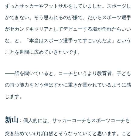
ずっとサッカーやフットサルをしていました。スポーツし
かできない。そう思われるのが嫌で、だからスポーツ選手
がセカンドキャリアとしてデビューする場が作れたらいい
な、と。「本当はスポーツ選手ってすごいんだよ」という
ことを世間に広めていきたいです。
――話を聞いていると、コーチというより教育者、子ども
の持つ能力をどう伸ばすかに重きが置かれているように感
じます。
新山
：個人的には、サッカーコーチもスポーツコーチも
突き詰めていけば自然とそうなっていくと思います。こと