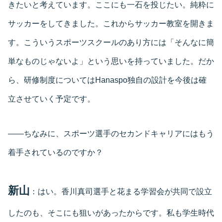
きたいと考えています。ここにも一石を投じたい。純粋に
サッカーをしてきました。これからサッカー教室を開きま
す。こういうスポーツスクールのあり方には「そんなに簡
単なものじゃないよ」という思いを持っていました。だか
ら、研修制度についてはHanaspo独自の設計を今後は確
立させていく予定です。
――ちなみに、スポーツ選手のセカンドキャリアにはもう
着手されているのですか？
新山
：はい。香川真司選手と花まる学習会が共同で設立
したのも、そこにも狙いがあったからです。私も学生時代