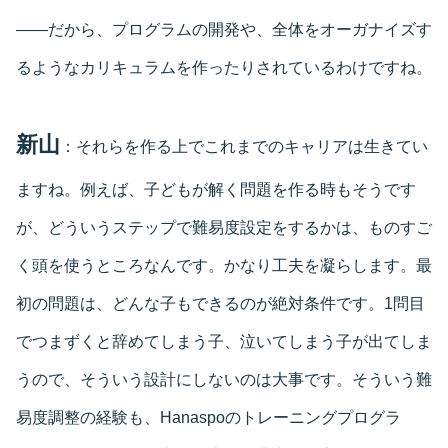
――だから、プログラムの開発や、全体をオーガナイズす
るようなカリキュラムを作ったりされているわけですね。
新山
：それらを作る上でこれまでのキャリアは生きてい
ますね。例えば、子どもが解く問題を作る時もそうです
が、どういうステップで難易度設定をするかは、ものすご
く頭を使うところなんです。かなり工夫を凝らします。最
初の問題は、どんな子もできるのが絶対条件です。1問目
でつまずくと辞めてしまう子、泣いてしまう子が出てしま
うので、そういう設計にしないのは大事です。そういう難
易度調整の経験も、Hanaspoのトレーニングプログラ