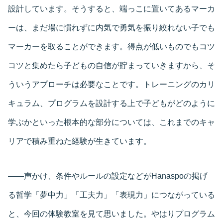
設計しています。そうすると、端っこに置いてあるマーカ
ーは、まだ場に慣れずに内気で勇気を振り絞れない子でも
マーカーを取ることができます。得点が低いものでもコツ
コツと集めたら子どもの自信が貯まっていきますから、そ
ういうアプローチは必要なことです。トレーニングのカリ
キュラム、プログラムを設計する上で子どもがどのように
学ぶかといった根本的な部分については、これまでのキャ
リアで積み重ねた経験が生きています。
――声かけ、条件やルールの設定などがHanaspoの掲げ
る哲学「夢中力」「工夫力」「表現力」につながっている
と、今回の体験教室を見て思いました。やはりプログラム