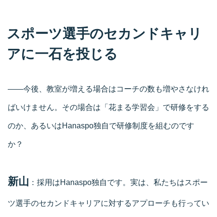
スポーツ選手のセカンドキャリ
アに一石を投じる
――今後、教室が増える場合はコーチの数も増やさなけれ
ばいけません。その場合は「花まる学習会」で研修をする
のか、あるいはHanaspo独自で研修制度を組むのです
か？
新山
：採用はHanaspo独自です。実は、私たちはスポー
ツ選手のセカンドキャリアに対するアプローチも行ってい