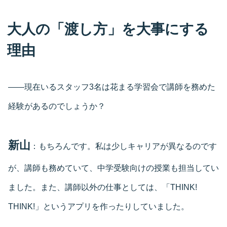
大人の「渡し方」を大事にする
理由
――現在いるスタッフ3名は花まる学習会で講師を務めた
経験があるのでしょうか？
新山
：もちろんです。私は少しキャリアが異なるのです
が、講師も務めていて、中学受験向けの授業も担当してい
ました。また、講師以外の仕事としては、「THINK!
THINK!」というアプリを作ったりしていました。