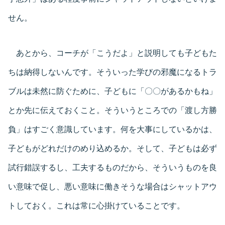
せん。
あとから、コーチが「こうだよ」と説明しても子どもた
ちは納得しないんです。そういった学びの邪魔になるトラ
ブルは未然に防ぐために、子どもに「〇〇があるかもね」
とか先に伝えておくこと。そういうところでの「渡し方勝
負」はすごく意識しています。何を大事にしているかは、
子どもがどれだけのめり込めるか。そして、子どもは必ず
試行錯誤するし、工夫するものだから、そういうものを良
い意味で促し、悪い意味に働きそうな場合はシャットアウ
トしておく。これは常に心掛けていることです。