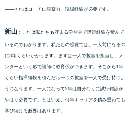
――それはコーチに観察力、現場経験が必要です。
新山
：これは私たちも花まる学習会で講師経験を積んで
いるのでわかります。私たちの感覚では、一人前になるの
に3年くらいかかります。まずは一人で教室を担当し、メ
ンターという形で講師に教育係がつきます。そこから1年
くらい指導経験を積んだら一つの教室を一人で受け持つよ
うになります。一人になって2年は自分なりに試行錯誤が
やはり必要です。とはいえ、何年キャリアを積み重ねても
学び続ける必要はあります。