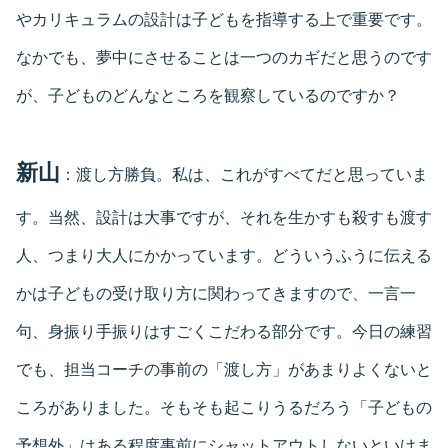
やカリキュラムの設計は子どもを指導する上で重要です。
なかでも、夢中にさせることは一つのカギだと思うのです
が、子どものどんなところを観察しているのですか？
新山
：渡し方勝負。私は、これがすべてだと思っていま
す。当然、設計は大事ですが、それを生かすも殺すも渡す
人、つまり大人にかかっています。どういうふうに伝える
かは子どもの受け取り方に関わってきますので、一言一
句、身振り手振りはすごくこだわる部分です。今日の練習
でも、担当コーチの事前の「渡し方」があまりよくないと
ころがありました。そもそも起こりうるだろう「子どもの
予想外」はある程度事前にシャットアウトしないといけま