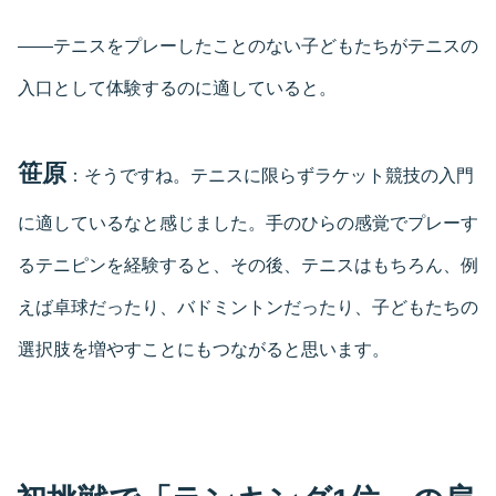
――テニスをプレーしたことのない子どもたちがテニスの
入口として体験するのに適していると。
笹原
：そうですね。テニスに限らずラケット競技の入門
に適しているなと感じました。手のひらの感覚でプレーす
るテニピンを経験すると、その後、テニスはもちろん、例
えば卓球だったり、バドミントンだったり、子どもたちの
選択肢を増やすことにもつながると思います。