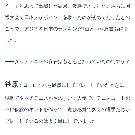
う！」と思って出場した結果、優勝できました。さらに国
際大会で日本人がポイントを取ったのが初めてだったとの
ことで、アジア＆日本のランキング1位という肩書も得ま
した。
――タッチテニスの存在はもともと知っていたのですか？
笹原
：ヨーロッパを拠点にしてプレーしていたときに、
現地でタッチテニスがものすごく人気で、テニスコートの
中に仮設のネットを作って、遊び感覚で多くの選手たちが
プレーしているのはよく目にしていました。