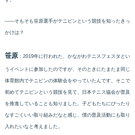
――そもそも笹原選手がテニピンという競技を知ったきっ
かけは？
笹原
：2019年に行われた、かながわテニスフェスタとい
うイベントに参加したのですが、そのときにたまたま同じ
体育館内でテニピンの体験会をやっていたんです。そこで
初めてテニピンという競技を見て、日本テニス協会が普及
を推進していることも知りました。子どもたちにぴったり
なすごくいい取り組みだなと感じ、僕の普及活動にも取り
入れたいなと考えました。