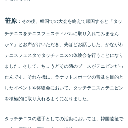
笹原
：その後、韓国での大会を終えて帰国すると「タッ
チテニスをテニスフェスティバルに取り入れてみません
か？」とお声がけいただき、先ほどお話しした、かながわ
テニスフェスタでタッチテニスの体験会を行うことになり
ました。そして、ちょうどその隣のブースがテニピンだっ
たんです。それを機に、ラケットスポーツの普及を目的と
したイベントや体験会において、タッチテニスとテニピン
を積極的に取り入れるようになりました。
タッチテニスの選手としての活動においては、韓国遠征で