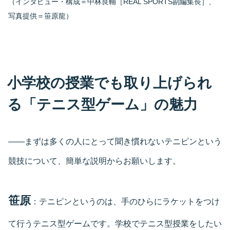
（インタビュー・構成＝中林良輔［REAL SPORTS副編集長］、
写真提供＝笹原龍）
小学校の授業でも取り上げられ
る「テニス型ゲーム」の魅力
――まずは多くの人にとって聞き慣れないテニピンという
競技について、簡単な説明からお願いします。
笹原
：テニピンというのは、手のひらにラケットをつけ
て行うテニス型ゲームです。学校でテニス型授業をしたい