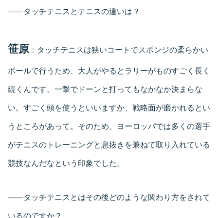
――タッチテニスとテニスの違いは？
笹原
：タッチテニスは狭いコートでスポンジの柔らかい
ボールで行うため、大人がやるとラリーがものすごく長く
続くんです。一撃でドーンと打ってもなかなか決まらな
い。すごく頭を使うといいますか、戦略面が磨かれるとい
うところがあって。そのため、ヨーロッパでは多くの選手
がテニスのトレーニングと息抜きを兼ねて取り入れている
競技なんだなという印象でした。
――タッチテニスとはその後どのような関わり方をされて
いるのですか？