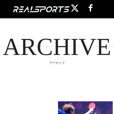
ARCHIVE
アーカイブ