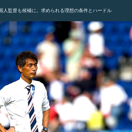
国人監督も候補に。求められる理想の条件とハードル