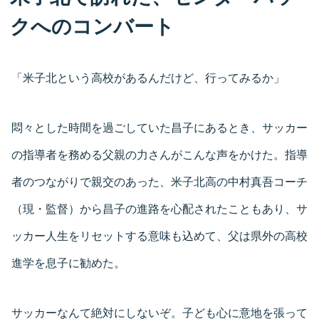
クへのコンバート
「米子北という高校があるんだけど、行ってみるか」
悶々とした時間を過ごしていた昌子にあるとき、サッカー
の指導者を務める父親の力さんがこんな声をかけた。指導
者のつながりで親交のあった、米子北高の中村真吾コーチ
（現・監督）から昌子の進路を心配されたこともあり、サ
ッカー人生をリセットする意味も込めて、父は県外の高校
進学を息子に勧めた。
サッカーなんて絶対にしないぞ。子ども心に意地を張って