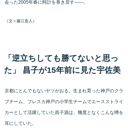
会った2005年春に時計を巻き戻す――。
（文＝藤江直人）
「逆立ちしても勝てないと思っ
た」 昌子が15年前に見た宇佐美
京都にとんでもないヤツがおる。生まれ育った神戸のクラ
ブチーム、フレスカ神戸の小学生チームでエースストライ
カーとして活躍していた昌子源は、幾度となくこんな噂を
耳にしていた。