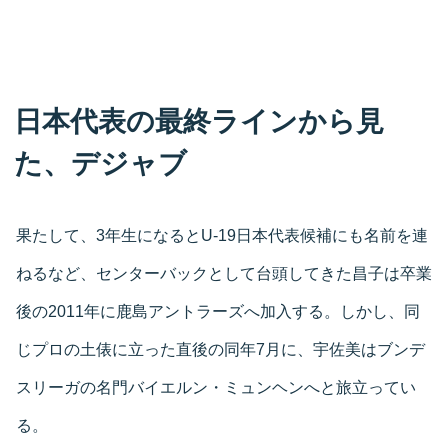
日本代表の最終ラインから見
た、デジャブ
果たして、3年生になるとU-19日本代表候補にも名前を連
ねるなど、センターバックとして台頭してきた昌子は卒業
後の2011年に鹿島アントラーズへ加入する。しかし、同
じプロの土俵に立った直後の同年7月に、宇佐美はブンデ
スリーガの名門バイエルン・ミュンヘンへと旅立ってい
る。