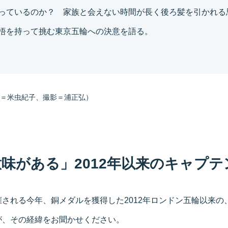
っているのか？ 家族と会えない時間が長く後ろ髪を引かれる
悟を持って挑む東京五輪への決意を語る。
＝米虫紀子、撮影＝浦正弘）
味がある」2012年以来のキャプテ
される今年、銅メダルを獲得した2012年ロンドン五輪以来の
が、その経緯をお聞かせください。