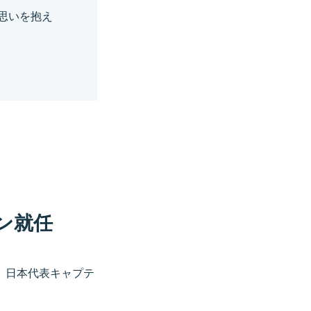
思いを抱え
ン就任
、日本代表キャプテ