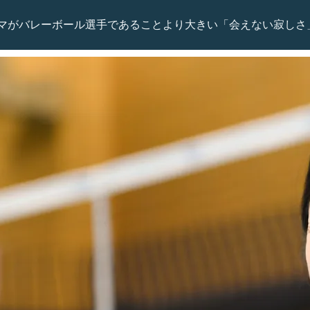
マがバレーボール選手であることより大きい「会えない寂しさ