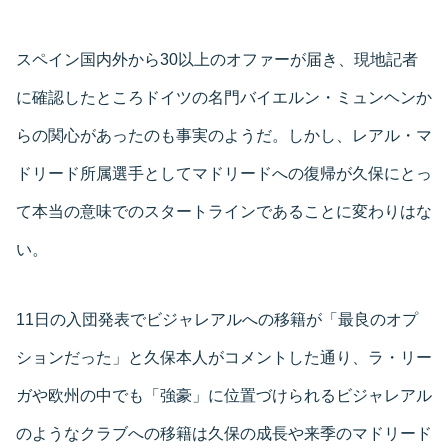
スペイン国内外から30以上のオファーが届き、現地記者
に確認したところドイツの名門バイエルン・ミュンヘンか
らの関心があったのも事実のようだ。しかし、レアル・マ
ドリード所属選手としてマドリードへの復帰が久保にとっ
て本当の意味でのスタートラインであることに変わりはな
い。
11日の入団発表でビジャレアルへの移籍が「最良のオプ
ションだった」と久保本人がコメントした通り、ラ・リー
ガや欧州の中でも「強豪」に位置づけられるビジャレアル
のようなクラブへの移籍は久保の成長や来季のマドリード