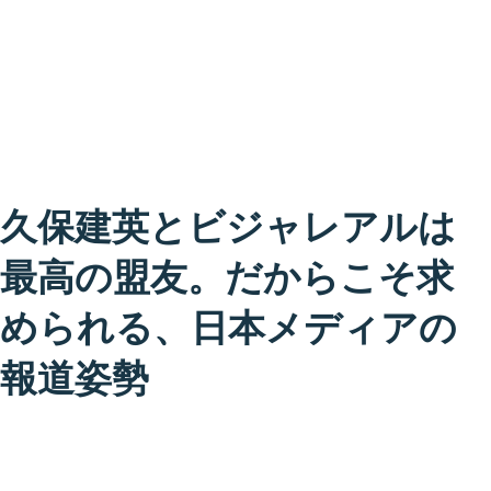
久保建英とビジャレアルは
最高の盟友。だからこそ求
められる、日本メディアの
報道姿勢