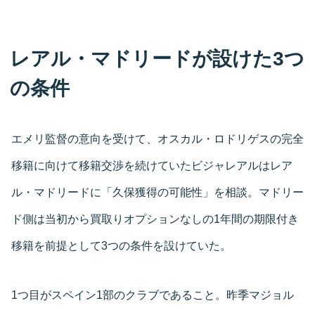
レアル・マドリードが設けた3つ
の条件
エメリ監督の意向を受けて、オスカル・ロドリゲスの完全
移籍に向けて移籍交渉を続けていたビジャレアルはレア
ル・マドリードに「久保獲得の可能性」を相談。マドリー
ド側は当初から買取りオプションなしの1年間の期限付き
移籍を前提として3つの条件を設けていた。
1つ目がスペイン1部のクラブであること。昨季マジョル