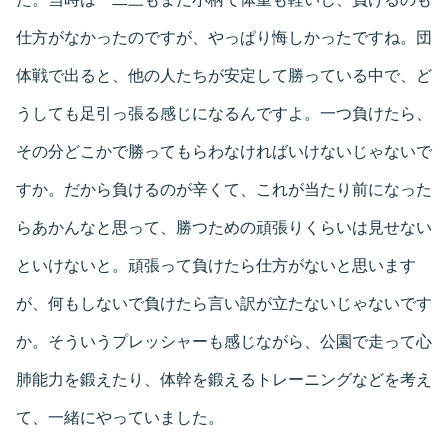
仕方がなかったのですが、やっぱり悔しかったですね。団
体戦で出ると、他の人たちが安定して勝っている中で、ど
うしても足引っ張る感じになるんですよ。一つ負けたら、
その分どこかで勝ってもらわなければいけないじゃないで
すか。だから負けるのが辛くて、これが当たり前になった
らあかんなと思って、勝つための頑張りくらいは見せない
といけないと。頑張って負けたら仕方がないと思います
が、何もしないで負けたら言い訳が立たないじゃないです
か。そういうプレッシャーも感じながら、公園で走って心
肺能力を鍛えたり、体幹を鍛えるトレーニングなどを考え
て、一緒にやっていました。