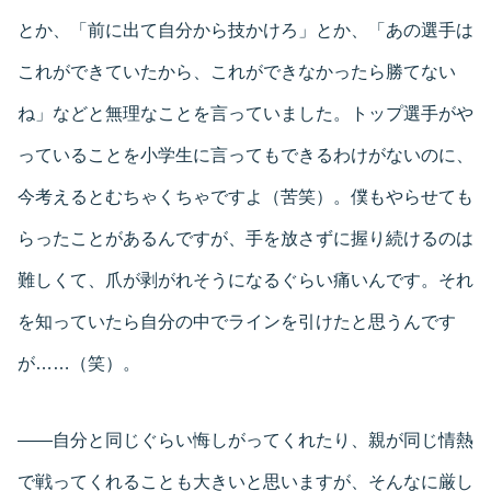
とか、「前に出て自分から技かけろ」とか、「あの選手は
これができていたから、これができなかったら勝てない
ね」などと無理なことを言っていました。トップ選手がや
っていることを小学生に言ってもできるわけがないのに、
今考えるとむちゃくちゃですよ（苦笑）。僕もやらせても
らったことがあるんですが、手を放さずに握り続けるのは
難しくて、爪が剥がれそうになるぐらい痛いんです。それ
を知っていたら自分の中でラインを引けたと思うんです
が……（笑）。
――自分と同じぐらい悔しがってくれたり、親が同じ情熱
で戦ってくれることも大きいと思いますが、そんなに厳し