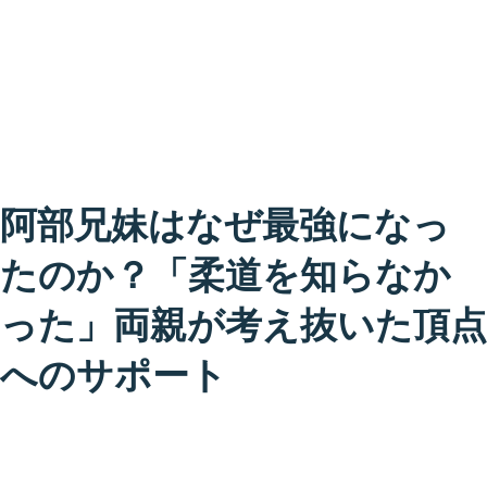
阿部兄妹はなぜ最強になっ
たのか？「柔道を知らなか
った」両親が考え抜いた頂点
へのサポート