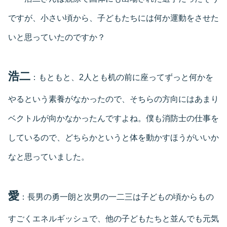
ですが、小さい頃から、子どもたちには何か運動をさせた
いと思っていたのですか？
浩二
：もともと、2人とも机の前に座ってずっと何かを
やるという素養がなかったので、そちらの方向にはあまり
ベクトルが向かなかったんですよね。僕も消防士の仕事を
しているので、どちらかというと体を動かすほうがいいか
なと思っていました。
愛
：長男の勇一朗と次男の一二三は子どもの頃からもの
すごくエネルギッシュで、他の子どもたちと並んでも元気