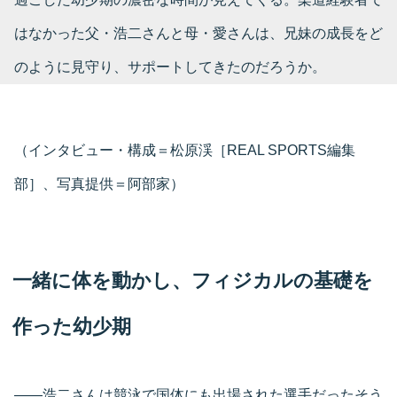
はなかった父・浩二さんと母・愛さんは、兄妹の成長をど
のように見守り、サポートしてきたのだろうか。
（インタビュー・構成＝松原渓［REAL SPORTS編集
部］、写真提供＝阿部家）
一緒に体を動かし、フィジカルの基礎を
作った幼少期
――浩二さんは競泳で国体にも出場された選手だったそう