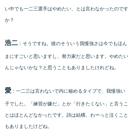
い中でも一二三選手はやめたい、とは言わなかったのです
か？
浩二
：そうですね。彼のそういう我慢強さは今でもほん
まにすごいと思いますし、努力家だと思います。やめたい
んじゃないかな？と思うこともありましたけれどね。
愛
：一二三は言わないで内に秘めるタイプで、我慢強い
子でした。「練習が嫌だ」とか「行きたくない」と言うこ
とはほとんどなかったです。詩は結構、わーっと泣くこと
もありましたけどね。