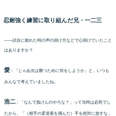
忍耐強く練習に取り組んだ兄・一二三
――試合に敗れた時の声の掛け方などで心掛けていたこと
はありますか？
愛
：「じゃあ次は勝つために何をしようか」と、いつも
みんなで考えていましたね。
浩二
：「なんで負けんのやろな？」って当時は必死でし
たから、「（相手の柔道着を掴んだ）手を絶対に放すな」