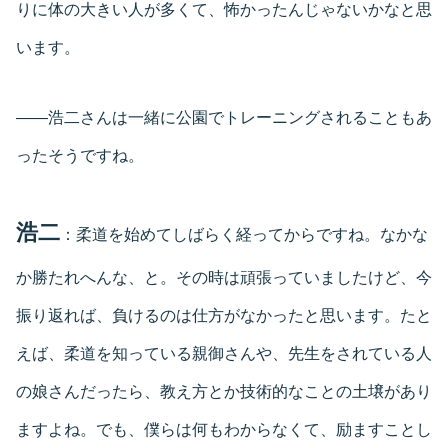
りに体の大きい人が多くて、怖かったんじゃないかなと思
います。
――浩二さんは一緒に公園でトレーニングされることもあ
ったそうですね。
浩二
：柔道を始めてしばらく経ってからですね。なかな
か勝たれへんな、と。その時は頑張っていましたけど、今
振り返れば、負けるのは仕方がなかったと思います。たと
えば、柔道を知っている親御さんや、先生をされている人
の娘さんだったら、教え方とか技術的なことの土壌があり
ますよね。でも、僕らは何もわからなくて、励ますことし