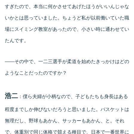
すぎたので、本当に何かさせてあげたほうがいいんじゃな
いかとは思っていました。ちょうど私が以前働いていた職
場にスイミング教室があったので、小さい時に通わせてい
たんです。
――その中で、一二三選手が柔道を始めたきっかけはどの
ようなことだったのですか？
浩二
：僕ら夫婦が小柄なので、子どもたちも身長はある
程度までしか伸びないだろうと思いました。バスケットは
無理だし、野球もあかん、サッカーもあかん、と。それ
で、体重別で同じ体格で競える種目で、日本で一番世界に