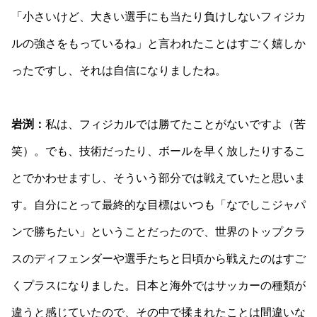
「小さいけど、大きい選手にも当たり負けしないフィジカ
ルの強さをもっているね」と言われたことはすごく嬉しか
ったですし、それは自信になりましたね。
岩渕：
私は、フィジカルでは勝てたことがないですよ（苦
笑）。でも、技術だったり、ボールを早く放したりするこ
とでかわせますし、そういう部分では戦えていたと思いま
す。自分にとって最終的な目標はいつも「なでしこジャパ
ンで勝ちたい」ということだったので、世界のトップクラ
スのディフェンダーや選手たちと日頃から戦えたのはすご
くプラスになりました。日本と海外ではサッカーの種類が
違うと感じていたので、その中で揉まれたことは間違いな