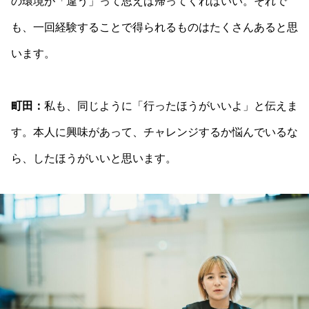
の環境が「違う」って思えば帰ってくればいい。それで
も、一回経験することで得られるものはたくさんあると思
います。
町田：
私も、同じように「行ったほうがいいよ」と伝えま
す。本人に興味があって、チャレンジするか悩んでいるな
ら、したほうがいいと思います。