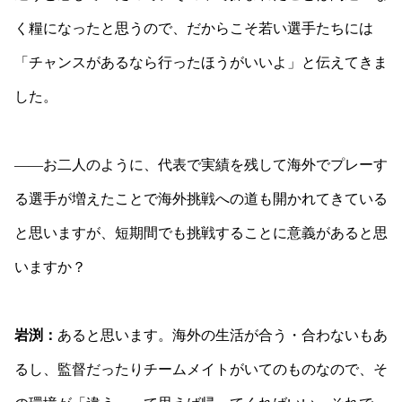
く糧になったと思うので、だからこそ若い選手たちには
「チャンスがあるなら行ったほうがいいよ」と伝えてきま
した。
――
お二人のように、代表で実績を残して海外でプレーす
る選手が増えたことで海外挑戦への道も開かれてきている
と思いますが、短期間でも挑戦することに意義があると思
いますか？
岩渕：
あると思います。海外の生活が合う・合わないもあ
るし、監督だったりチームメイトがいてのものなので、そ