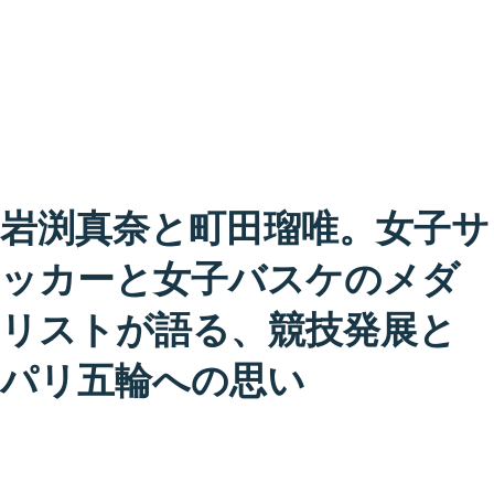
岩渕真奈と町田瑠唯。女子サ
ッカーと女子バスケのメダ
リストが語る、競技発展と
パリ五輪への思い