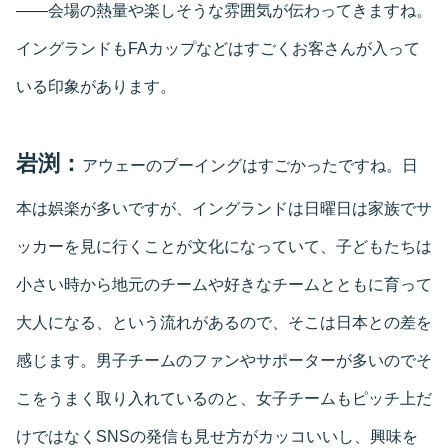
――会場の熱量や楽しそうな雰囲気が伝わってきますね。
イングランドもFAカップなどはすごくお客さんが入って
いる印象があります。
岩渕：
アウェーのブーイングはすごかったですね。日
本は娯楽が多いですが、イングランドは日曜日は家族でサ
ッカーを見に行くことが文化になっていて、子どもたちは
小さい時から地元のチームや好きなチームとともに育って
大人になる、という流れがあるので、そこは日本との差を
感じます。男子チームのファンやサポーターが多いのでそ
こをうまく取り入れているのと、女子チームもピッチ上だ
けではなくSNSの発信も見せ方がカッコいいし、興味を