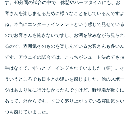
す。40分間の試合の中で、休憩やハーフタイムにも、お
客さんを楽しませるために様々なことをしているんですよ
ね。本当にエンターテインメントという感じで見せている
のでお客さんも飽きないですし、お酒を飲みながら見られ
るので、雰囲気そのものを楽しんでいるお客さんも多いん
です。アウェイの試合では、こっちがシュート決めても拍
手はなくて、ずっとブーイングされていました（笑）。そ
ういうところでも日本との違いを感じました。他のスポー
ツはあまり見に行けなかったんですけど、野球場が近くに
あって、外からでも、すごく盛り上がっている雰囲気をい
つも感じていました。