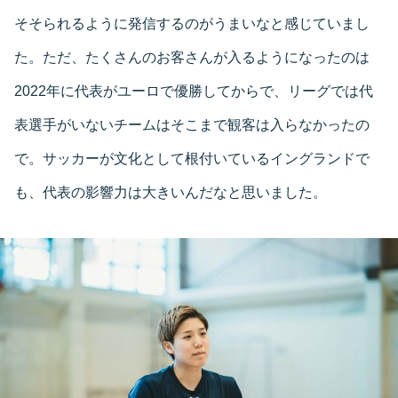
そそられるように発信するのがうまいなと感じていまし
た。ただ、たくさんのお客さんが入るようになったのは
2022年に代表がユーロで優勝してからで、リーグでは代
表選手がいないチームはそこまで観客は入らなかったの
で。サッカーが文化として根付いているイングランドで
も、代表の影響力は大きいんだなと思いました。