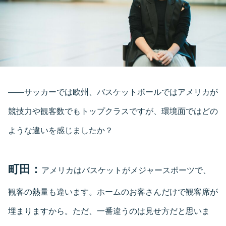
――サッカーでは欧州、バスケットボールではアメリカが
競技力や観客数でもトップクラスですが、環境面ではどの
ような違いを感じましたか？
町田：
アメリカはバスケットがメジャースポーツで、
観客の熱量も違います。ホームのお客さんだけで観客席が
埋まりますから。ただ、一番違うのは見せ方だと思いま