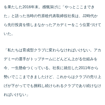
を果たした2016年末。感慨深げに「やっとここまでき
た」と語った当時の竹原稔代表取締役社長は、J2時代か
ら先行投資を惜しまなかったアカデミーをこう位置づけて
いた。
「私たちは育成型クラブに変わらなければいけない。アカ
デミーの選手がトップチームにどんどん上がる仕組みを
今、一生懸命つくっている。社長に就任した2011年から
勢いでここまできましたけど、これからはクラブの売り上
げが下がってでも挑戦し続けられるクラブであり続けなけ
ればいけない」