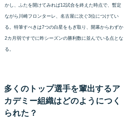
かし、ふたを開けてみれば12試合を終えた時点で、暫定
ながら川崎フロンターレ、名古屋に次ぐ3位につけてい
る。特筆すべきは7つの白星をもぎ取り、開幕からわずか
2カ月弱ですでに昨シーズンの勝利数に並んでいる点とな
る。
多くのトップ選手を輩出するア
カデミー組織はどのようにつく
られた？