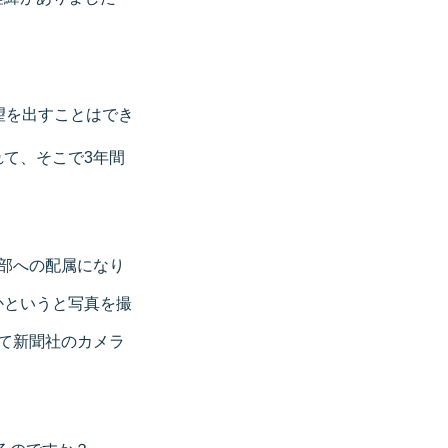
望を出すことはでき
て、そこで3年間
部への配属になり
かというと写真を撮
て新聞社のカメラ