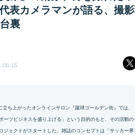
代表カメラマンが語る、撮影
台裏
.05.15
5月に立ち上がったオンラインサロン『蹴球ゴールデン街』では、
ポーツビジネスを盛り上げる」という目的のもと、その活動の
ロジェクトがスタートした。雑誌のコンセプトは「サッカー界