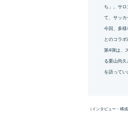
ち」。サロ
て、サッカ
今回、多様
とのコラボ
第4弾は、
る栗山尚久
を語ってい
（インタビュー・構成