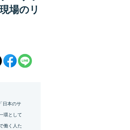
現場のリ
「日本のサ
一環として
で働く人た