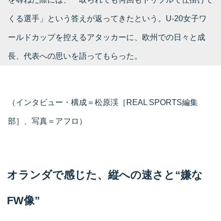
くる選手」という答えが返ってきたという。U-20女子ワ
ールドカップを控えるアタッカーに、欧州での日々と成
長、代表への思いを語ってもらった。
（インタビュー・構成＝松原渓［REAL SPORTS編集
部］、写真＝アフロ）
オランダで感じた、縦への速さと“嫌な
FW像”