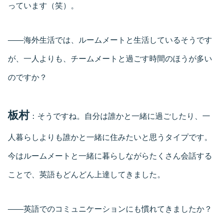
っています（笑）。
――海外生活では、ルームメートと生活しているそうです
が、一人よりも、チームメートと過ごす時間のほうが多い
のですか？
板村
：そうですね。自分は誰かと一緒に過ごしたり、一
人暮らしよりも誰かと一緒に住みたいと思うタイプです。
今はルームメートと一緒に暮らしながらたくさん会話する
ことで、英語もどんどん上達してきました。
――英語でのコミュニケーションにも慣れてきましたか？