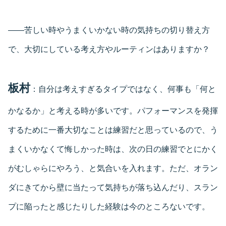
――苦しい時やうまくいかない時の気持ちの切り替え方
で、大切にしている考え方やルーティンはありますか？
板村
：自分は考えすぎるタイプではなく、何事も「何と
かなるか」と考える時が多いです。パフォーマンスを発揮
するために一番大切なことは練習だと思っているので、う
まくいかなくて悔しかった時は、次の日の練習でとにかく
がむしゃらにやろう、と気合いを入れます。ただ、オラン
ダにきてから壁に当たって気持ちが落ち込んだり、スラン
プに陥ったと感じたりした経験は今のところないです。