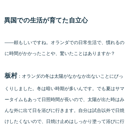
異国での生活が育てた自立心
――頼もしいですね。オランダでの日常生活で、慣れるの
に時間がかかったことや、驚いたことはありますか？
板村
：オランダの冬は太陽がなかなか出ないことにびっ
くりしました。冬は暗い時期が多いんです。でも夏はサマ
ータイムもあって日照時間が長いので、太陽が出た時はみ
んな外に出て日を浴びに行きます。自分は試合以外で日焼
けしたくないので、日焼け止めはしっかり塗って浴びに行