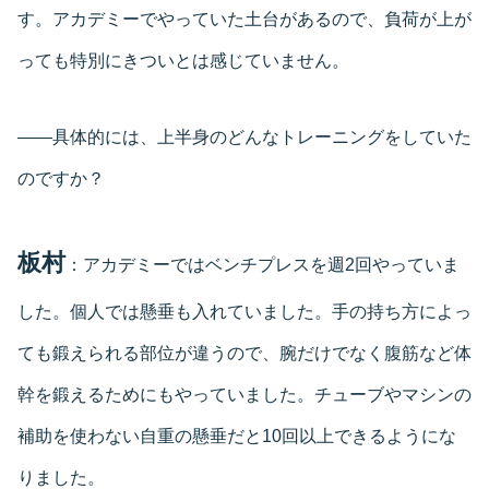
す。アカデミーでやっていた土台があるので、負荷が上が
っても特別にきついとは感じていません。
――具体的には、上半身のどんなトレーニングをしていた
のですか？
板村
：アカデミーではベンチプレスを週2回やっていま
した。個人では懸垂も入れていました。手の持ち方によっ
ても鍛えられる部位が違うので、腕だけでなく腹筋など体
幹を鍛えるためにもやっていました。チューブやマシンの
補助を使わない自重の懸垂だと10回以上できるようにな
りました。