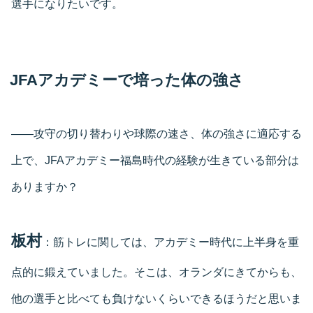
選手になりたいです。
JFAアカデミーで培った体の強さ
――攻守の切り替わりや球際の速さ、体の強さに適応する
上で、JFAアカデミー福島時代の経験が生きている部分は
ありますか？
板村
：筋トレに関しては、アカデミー時代に上半身を重
点的に鍛えていました。そこは、オランダにきてからも、
他の選手と比べても負けないくらいできるほうだと思いま