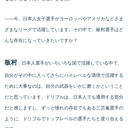
――今、日本人女子選手がヨーロッパやアメリカなどさま
ざまなリーグで活躍しています。その中で、板村選手はど
んな存在になっていきたいですか？
板村
：日本人選手がいろいろな国で活躍している中で、
自分がその中に入ってさらにハイレベルな環境で活躍する
ために大事なのは、自分の武器をいかに磨くかということ
だと思っています。ドリブルは、日本人でも通用する部分
だと感じますし、ずっと憧れの存在でもある三笘薫選手の
ように、ドリブルでトップレベルの選手たちと渡り合える