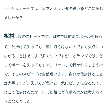
――サッカー面では、日本とオランダの違いをどこに感じ
ましたか？
板村
：縦のスピードです。日本では前線でボールを持っ
て、仕掛けて失っても、縦に速くはないのですぐ失点につ
ながることはそこまで多くないですが、オランダでは、ど
こでボールを失ってもすぐにゴールまで行かれてしまうの
で、そこのスピードは全然違います。自分が仕掛けること
は大事ですが、失い方が悪いと一気にピンチになるので、
どこで仕掛けるのか、失った後にどう戻るのかは考えるよ
うになりました。