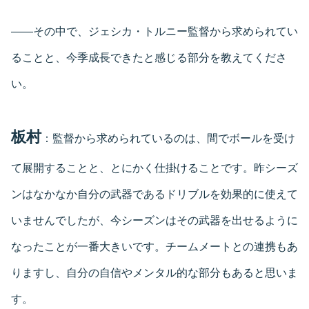
――その中で、ジェシカ・トルニー監督から求められてい
ることと、今季成長できたと感じる部分を教えてくださ
い。
板村
：監督から求められているのは、間でボールを受け
て展開することと、とにかく仕掛けることです。昨シーズ
ンはなかなか自分の武器であるドリブルを効果的に使えて
いませんでしたが、今シーズンはその武器を出せるように
なったことが一番大きいです。チームメートとの連携もあ
りますし、自分の自信やメンタル的な部分もあると思いま
す。