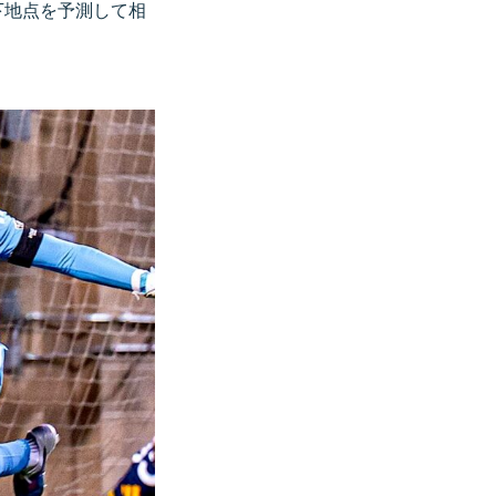
下地点を予測して相