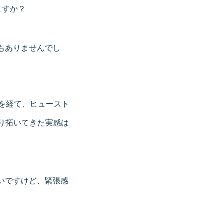
ますか？
もありませんでし
を経て、ヒュースト
切り拓いてきた実感は
いですけど、緊張感