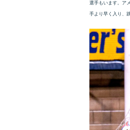
選手もいます。ア
手より早く入り、