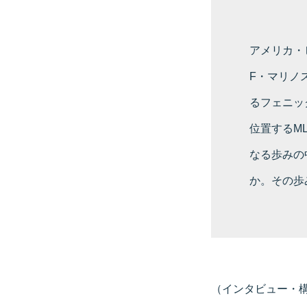
アメリカ・
F・マリノ
るフェニッ
位置するML
なる歩みの
か。その歩
（インタビュー・構