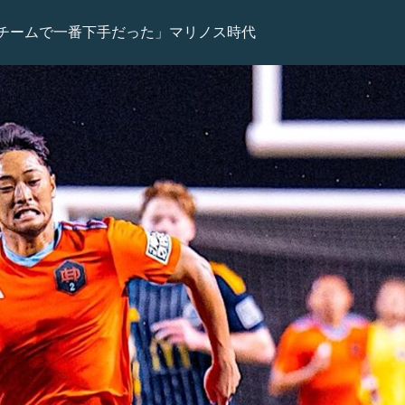
チームで一番下手だった」マリノス時代