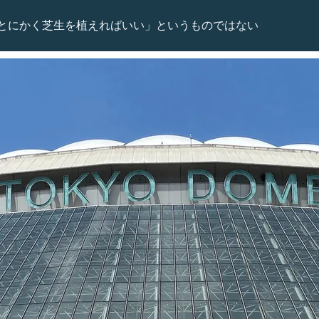
とにかく芝生を植えればいい」というものではない