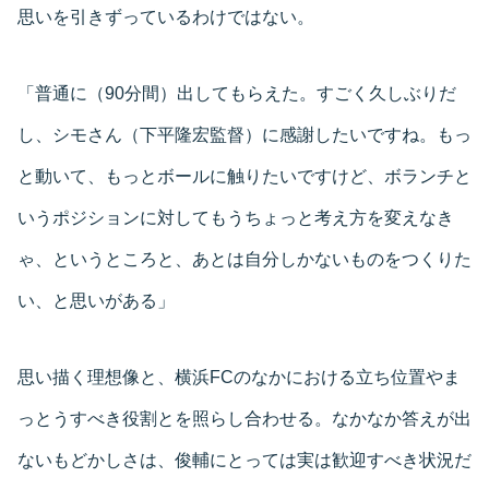
思いを引きずっているわけではない。
「普通に（90分間）出してもらえた。すごく久しぶりだ
し、シモさん（下平隆宏監督）に感謝したいですね。もっ
と動いて、もっとボールに触りたいですけど、ボランチと
いうポジションに対してもうちょっと考え方を変えなき
ゃ、というところと、あとは自分しかないものをつくりた
い、と思いがある」
思い描く理想像と、横浜FCのなかにおける立ち位置やま
っとうすべき役割とを照らし合わせる。なかなか答えが出
ないもどかしさは、俊輔にとっては実は歓迎すべき状況だ