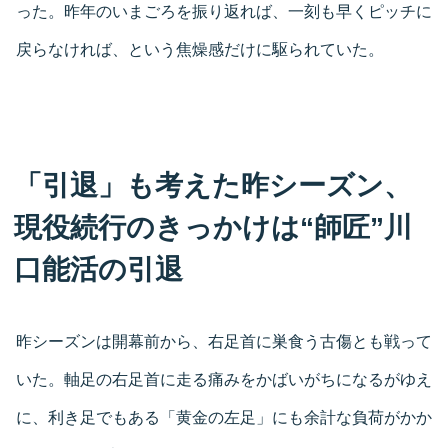
った。昨年のいまごろを振り返れば、一刻も早くピッチに
戻らなければ、という焦燥感だけに駆られていた。
「引退」も考えた昨シーズン、
現役続行のきっかけは“師匠”川
口能活の引退
昨シーズンは開幕前から、右足首に巣食う古傷とも戦って
いた。軸足の右足首に走る痛みをかばいがちになるがゆえ
に、利き足でもある「黄金の左足」にも余計な負荷がかか