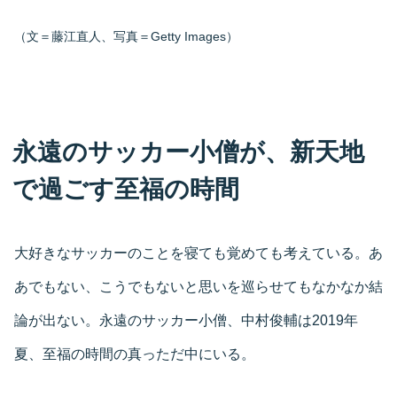
（文＝藤江直人、写真＝Getty Images）
永遠のサッカー小僧が、新天地
で過ごす至福の時間
大好きなサッカーのことを寝ても覚めても考えている。あ
あでもない、こうでもないと思いを巡らせてもなかなか結
論が出ない。永遠のサッカー小僧、中村俊輔は2019年
夏、至福の時間の真っただ中にいる。