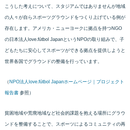
こうした考えについて、スタジアムではありませんが地域
の人々が自らスポーツグラウンドをつくり上げている例が
存在します。アメリカ・ニューヨークに拠点を持つNGO
の日本法人love.fútbol JapanというNPOの取り組みで、子
どもたちに安心してスポーツができる拠点を提供しようと
世界各国でグラウンドの整備を行っています。
（
NPO法人love.fútbol Japanホームページ｜プロジェクト
報告書
参照）
貧困地域や荒廃地域など社会的課題を抱える場所にグラウ
ンドを整備することで、スポーツによるコミュニティの再