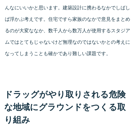
んなにいいかと思います。建築設計に携わるなかでしばし
ば浮かぶ考えです。住宅ですら家族のなかで意見をまとめ
るのが大変ななか、数千人から数万人が使用するスタジア
ムではとてもじゃないけど無理なのではないかとの考えに
なってしまうことも確かであり難しい課題です。
ドラッグがやり取りされる危険
な地域にグラウンドをつくる取
り組み