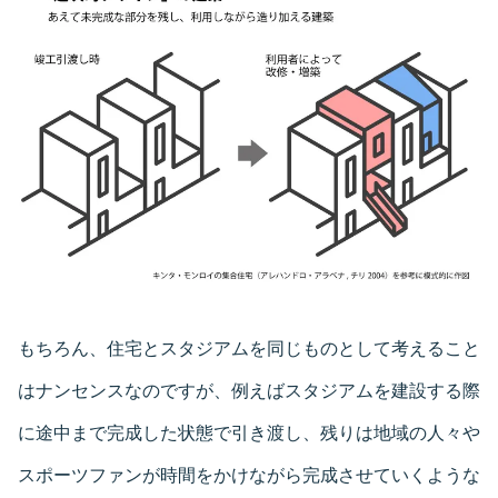
もちろん、住宅とスタジアムを同じものとして考えること
はナンセンスなのですが、例えばスタジアムを建設する際
に途中まで完成した状態で引き渡し、残りは地域の人々や
スポーツファンが時間をかけながら完成させていくような