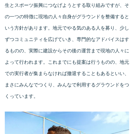
生とスポーツ振興につなげようとする取り組みですが、そ
の一つの特徴に現地の人々自身がグラウンドを整備すると
いう方針があります。地元でやる気のある人を募り、少し
ずつコミュニティを広げていき、専門的なアドバイスはす
るものの、実際に建設からその後の運営まで現地の人々に
よって行われます。これまでにも提案は行うものの、地元
での実行者が集まらなければ撤退することもあるといい、
まさにみんなでつくり、みんなで利用するグラウンドをつ
くっています。