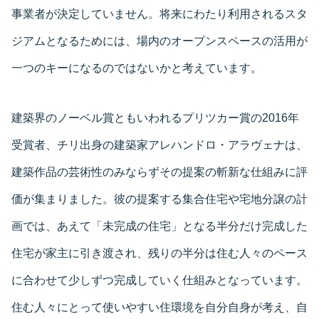
事業者が決定していません。将来にわたり利用されるスタ
ジアムとなるためには、場内のオープンスペースの活用が
一つのキーになるのではないかと考えています。
建築界のノーベル賞ともいわれるプリツカー賞の2016年
受賞者、チリ出身の建築家アレハンドロ・アラヴェナは、
建築作品の芸術性のみならずその提案の斬新な仕組みに評
価が集まりました。彼の提案する集合住宅や宅地分譲の計
画では、あえて「未完成の住宅」となる半分だけ完成した
住宅が家主に引き渡され、残りの半分は住む人々のペース
に合わせて少しずつ完成していく仕組みとなっています。
住む人々にとって使いやすい住環境を自分自身が考え、自