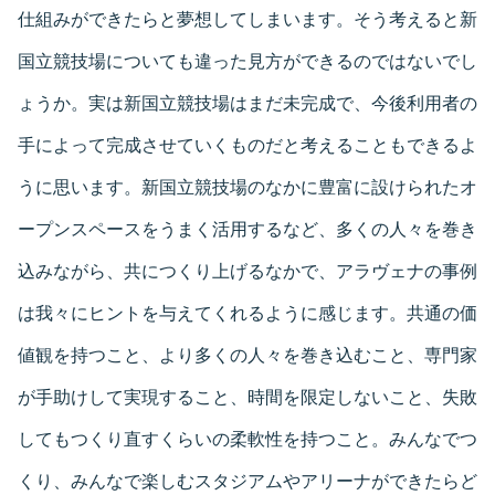
仕組みができたらと夢想してしまいます。そう考えると新
国立競技場についても違った見方ができるのではないでし
ょうか。実は新国立競技場はまだ未完成で、今後利用者の
手によって完成させていくものだと考えることもできるよ
うに思います。新国立競技場のなかに豊富に設けられたオ
ープンスペースをうまく活用するなど、多くの人々を巻き
込みながら、共につくり上げるなかで、アラヴェナの事例
は我々にヒントを与えてくれるように感じます。共通の価
値観を持つこと、より多くの人々を巻き込むこと、専門家
が手助けして実現すること、時間を限定しないこと、失敗
してもつくり直すくらいの柔軟性を持つこと。みんなでつ
くり、みんなで楽しむスタジアムやアリーナができたらど