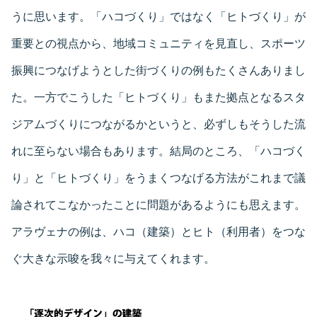
うに思います。「ハコづくり」ではなく「ヒトづくり」が
重要との視点から、地域コミュニティを見直し、スポーツ
振興につなげようとした街づくりの例もたくさんありまし
た。一方でこうした「ヒトづくり」もまた拠点となるスタ
ジアムづくりにつながるかというと、必ずしもそうした流
れに至らない場合もあります。結局のところ、「ハコづく
り」と「ヒトづくり」をうまくつなげる方法がこれまで議
論されてこなかったことに問題があるようにも思えます。
アラヴェナの例は、ハコ（建築）とヒト（利用者）をつな
ぐ大きな示唆を我々に与えてくれます。