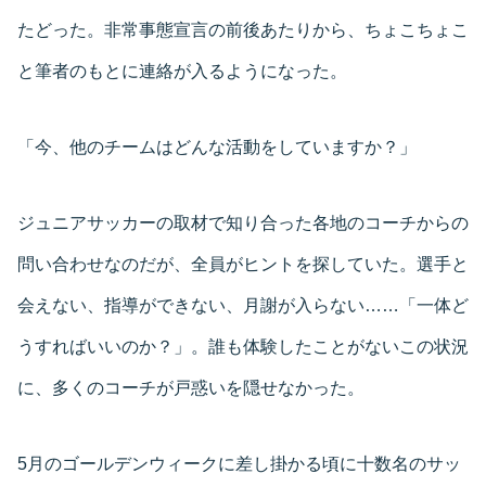
たどった。非常事態宣言の前後あたりから、ちょこちょこ
と筆者のもとに連絡が入るようになった。
「今、他のチームはどんな活動をしていますか？」
ジュニアサッカーの取材で知り合った各地のコーチからの
問い合わせなのだが、全員がヒントを探していた。選手と
会えない、指導ができない、月謝が入らない……「一体ど
うすればいいのか？」。誰も体験したことがないこの状況
に、多くのコーチが戸惑いを隠せなかった。
5月のゴールデンウィークに差し掛かる頃に十数名のサッ