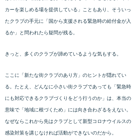
カーを楽しめる場を提供している」こともあり、そういっ
たクラブの手元に「国から支援される緊急時の給付金が入
るか」と問われたら疑問が残る。
きっと、多くのクラブが諦めているような気もする。
ここに「新たな街クラブのあり方」のヒントが隠れてい
る。たとえ、どんなに小さい街クラブであっても「緊急時
にも対応できるクラブづくりをどう行うのか」は、本当の
意味で「地域に根づくため」には向き合わざるをえない。
なぜならこれから先はクラブとして新型コロナウイルスの
感染対策を講じなければ活動ができないのだから。