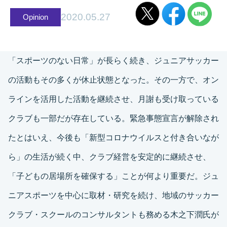
2020.05.27
Opinion
「スポーツのない日常」が長らく続き、ジュニアサッカー
の活動もその多くが休止状態となった。その一方で、オン
ラインを活用した活動を継続させ、月謝も受け取っている
クラブも一部だが存在している。緊急事態宣言が解除され
たとはいえ、今後も「新型コロナウイルスと付き合いなが
ら」の生活が続く中、クラブ経営を安定的に継続させ、
「子どもの居場所を確保する」ことが何より重要だ。ジュ
ニアスポーツを中心に取材・研究を続け、地域のサッカー
クラブ・スクールのコンサルタントも務める木之下潤氏が