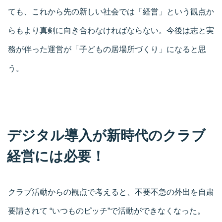
ても、これから先の新しい社会では「経営」という観点か
らもより真剣に向き合わなければならない。今後は志と実
務が伴った運営が「子どもの居場所づくり」になると思
う。
デジタル導入が新時代のクラブ
経営には必要！
クラブ活動からの観点で考えると、不要不急の外出を自粛
要請されて “いつものピッチ”で活動ができなくなった。