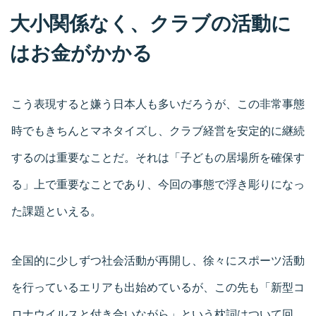
大小関係なく、クラブの活動に
はお金がかかる
こう表現すると嫌う日本人も多いだろうが、この非常事態
時でもきちんとマネタイズし、クラブ経営を安定的に継続
するのは重要なことだ。それは「子どもの居場所を確保す
る」上で重要なことであり、今回の事態で浮き彫りになっ
た課題といえる。
全国的に少しずつ社会活動が再開し、徐々にスポーツ活動
を行っているエリアも出始めているが、この先も「新型コ
ロナウイルスと付き合いながら」という枕詞はついて回