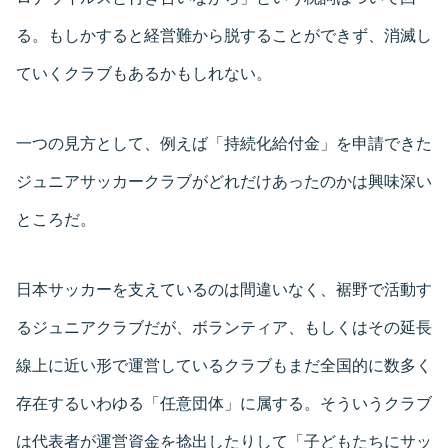
る。もしかすると経営難から脱することができず、消滅し
ていくクラブもあるかもしれない。
一つの見方として、例えば「持続化給付金」を申請できた
ジュニアサッカークラブがどれだけあったのかは興味深い
ところだ。
日本サッカーを支えているのは間違いなく、裾野で活動す
るジュニアクラブだが、ボランティア、もしくはその延長
線上に近い形で運営しているクラブもまだ全国的に数多く
存在するいわゆる「任意団体」に属する。そういうクラブ
は代表者が運営資金を捻出したりして「子どもたちにサッ