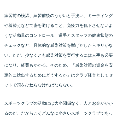
練習前の検温、練習前後のうがいと手洗い、ミーティング
や着替えなどで密を避けること、免疫力を低下させないよ
うな活動量のコントロール、選手とスタッフの健康状態の
チェックなど、具体的な感染対策を挙げだしたらキリがな
い。ただ、少なくとも感染対策を実行するには人手も必要
になり、経費もかかる。そのため、「感染対策の資金を安
定的に捻出するためにどうするか」はクラブ経営としてセ
ットで頭をひねらなければならない。
スポーツクラブの活動には大小関係なく、人とお金がかか
るのだ。だからこそどんなに小さいスポーツクラブであっ