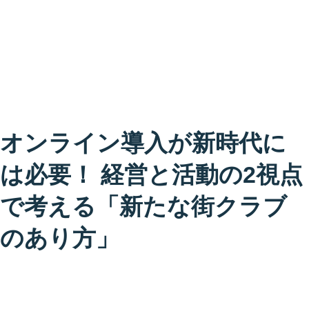
オンライン導入が新時代に
は必要！ 経営と活動の2視点
で考える「新たな街クラブ
のあり方」