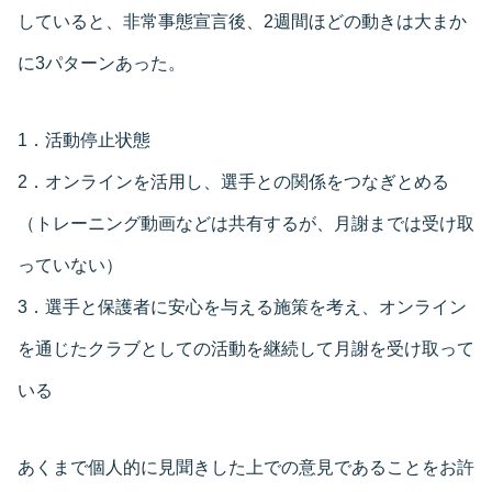
していると、非常事態宣言後、2週間ほどの動きは大まか
に3パターンあった。
1．活動停止状態
2．オンラインを活用し、選手との関係をつなぎとめる
（トレーニング動画などは共有するが、月謝までは受け取
っていない）
3．選手と保護者に安心を与える施策を考え、オンライン
を通じたクラブとしての活動を継続して月謝を受け取って
いる
あくまで個人的に見聞きした上での意見であることをお許