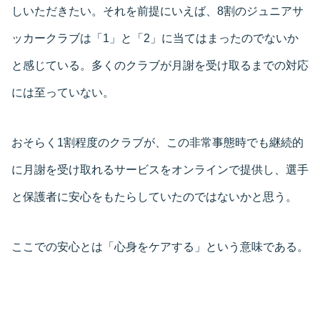
しいただきたい。それを前提にいえば、8割のジュニアサ
ッカークラブは「1」と「2」に当てはまったのでないか
と感じている。多くのクラブが月謝を受け取るまでの対応
には至っていない。
おそらく1割程度のクラブが、この非常事態時でも継続的
に月謝を受け取れるサービスをオンラインで提供し、選手
と保護者に安心をもたらしていたのではないかと思う。
ここでの安心とは「心身をケアする」という意味である。