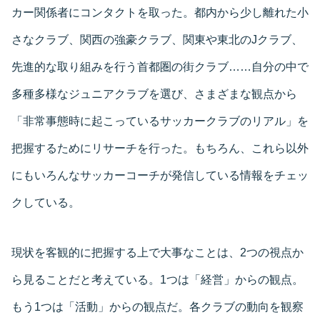
カー関係者にコンタクトを取った。都内から少し離れた小
さなクラブ、関西の強豪クラブ、関東や東北のJクラブ、
先進的な取り組みを行う首都圏の街クラブ……自分の中で
多種多様なジュニアクラブを選び、さまざまな観点から
「非常事態時に起こっているサッカークラブのリアル」を
把握するためにリサーチを行った。もちろん、これら以外
にもいろんなサッカーコーチが発信している情報をチェッ
クしている。
現状を客観的に把握する上で大事なことは、2つの視点か
ら見ることだと考えている。1つは「経営」からの観点。
もう1つは「活動」からの観点だ。各クラブの動向を観察