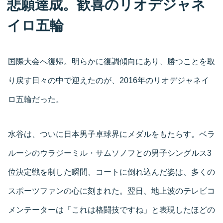
悲願達成。歓喜のリオデジャネ
イロ五輪
国際大会へ復帰。明らかに復調傾向にあり、勝つことを取
り戻す日々の中で迎えたのが、2016年のリオデジャネイ
ロ五輪だった。
水谷は、ついに日本男子卓球界にメダルをもたらす。ベラ
ルーシのウラジーミル・サムソノフとの男子シングルス3
位決定戦を制した瞬間、コートに倒れ込んだ姿は、多くの
スポーツファンの心に刻まれた。翌日、地上波のテレビコ
メンテーターは「これは格闘技ですね」と表現したほどの