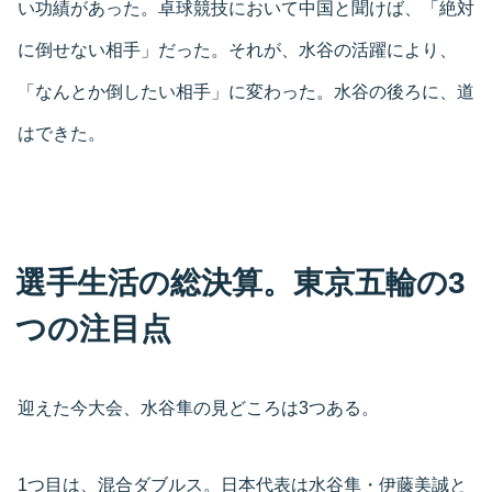
い功績があった。卓球競技において中国と聞けば、「絶対
に倒せない相手」だった。それが、水谷の活躍により、
「なんとか倒したい相手」に変わった。水谷の後ろに、道
はできた。
選手生活の総決算。東京五輪の3
つの注目点
迎えた今大会、水谷隼の見どころは3つある。
1つ目は、混合ダブルス。日本代表は水谷隼・伊藤美誠と