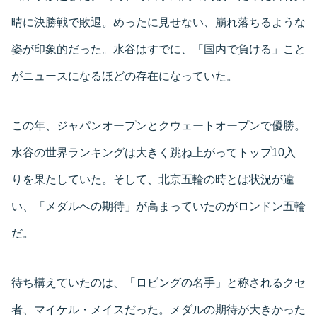
晴に決勝戦で敗退。めったに見せない、崩れ落ちるような
姿が印象的だった。水谷はすでに、「国内で負ける」こと
がニュースになるほどの存在になっていた。
この年、ジャパンオープンとクウェートオープンで優勝。
水谷の世界ランキングは大きく跳ね上がってトップ10入
りを果たしていた。そして、北京五輪の時とは状況が違
い、「メダルへの期待」が高まっていたのがロンドン五輪
だ。
待ち構えていたのは、「ロビングの名手」と称されるクセ
者、マイケル・メイスだった。メダルの期待が大きかった