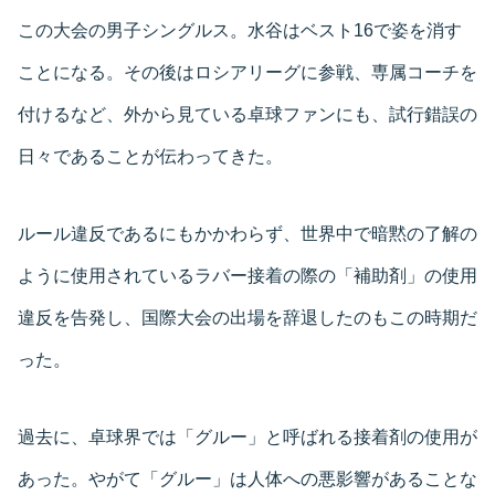
この大会の男子シングルス。水谷はベスト16で姿を消す
ことになる。その後はロシアリーグに参戦、専属コーチを
付けるなど、外から見ている卓球ファンにも、試行錯誤の
日々であることが伝わってきた。
ルール違反であるにもかかわらず、世界中で暗黙の了解の
ように使用されているラバー接着の際の「補助剤」の使用
違反を告発し、国際大会の出場を辞退したのもこの時期だ
った。
過去に、卓球界では「グルー」と呼ばれる接着剤の使用が
あった。やがて「グルー」は人体への悪影響があることな