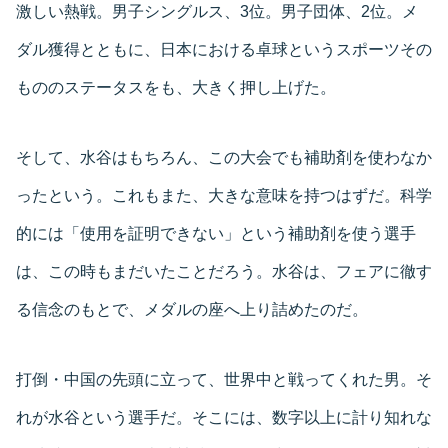
激しい熱戦。男子シングルス、3位。男子団体、2位。メ
ダル獲得とともに、日本における卓球というスポーツその
もののステータスをも、大きく押し上げた。
そして、水谷はもちろん、この大会でも補助剤を使わなか
ったという。これもまた、大きな意味を持つはずだ。科学
的には「使用を証明できない」という補助剤を使う選手
は、この時もまだいたことだろう。水谷は、フェアに徹す
る信念のもとで、メダルの座へ上り詰めたのだ。
打倒・中国の先頭に立って、世界中と戦ってくれた男。そ
れが水谷という選手だ。そこには、数字以上に計り知れな