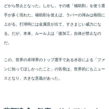
どから禁止となった。しかし、その後「補助剤」を使う選
手が多く現れた。補助剤を使えば、ラバーの弾みは格段に
上がる。打球時には金属音が出て、すさまじい威力にな
る。だが、本来、ルール上は「後加工」自体が禁止なの
だ。
この、世界の卓球界のトップ選手である水谷による「ファ
ンに知ってほしかったこと」の告発は、世界的にもニュー
スとなり、大きな意義があった。