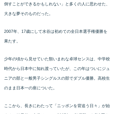
倒すことができるかもしれない」と多くの人に思わせた、
大きな夢そのものだった。
2007年、17歳にして水谷は初めての全日本選手権優勝を
果たす。
少年の頃から見せていた類いまれな卓球センスは、中学校
時代から日本中に知れ渡っていたが、この年はついにジュ
ニアの部と一般男子シングルスの部でダブル優勝。高校生
のまま日本一の座についた。
ここから、長きにわたって「ニッポンを背追う日々」が始