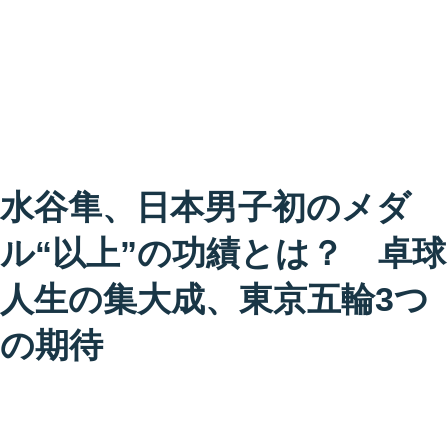
水谷隼、日本男子初のメダ
ル“以上”の功績とは？ 卓球
人生の集大成、東京五輪3つ
の期待