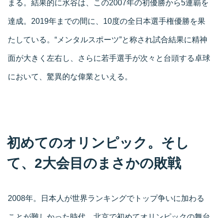
まる。結果的に水谷は、この2007年の初優勝から5連覇を
達成。2019年までの間に、10度の全日本選手権優勝を果
たしている。“メンタルスポーツ”と称され試合結果に精神
面が大きく左右し、さらに若手選手が次々と台頭する卓球
において、驚異的な偉業といえる。
初めてのオリンピック。そし
て、2大会目のまさかの敗戦
2008年。日本人が世界ランキングでトップ争いに加わる
ことが難しかった時代。北京で初めてオリンピックの舞台