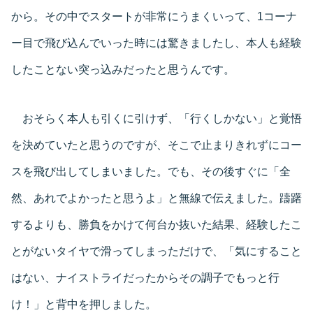
から。その中でスタートが非常にうまくいって、1コーナ
ー目で飛び込んでいった時には驚きましたし、本人も経験
したことない突っ込みだったと思うんです。
おそらく本人も引くに引けず、「行くしかない」と覚悟
を決めていたと思うのですが、そこで止まりきれずにコー
スを飛び出してしまいました。でも、その後すぐに「全
然、あれでよかったと思うよ」と無線で伝えました。躊躇
するよりも、勝負をかけて何台か抜いた結果、経験したこ
とがないタイヤで滑ってしまっただけで、「気にすること
はない、ナイストライだったからその調子でもっと行
け！」と背中を押しました。