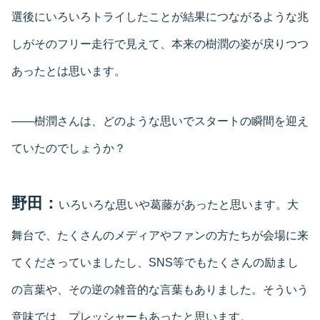
選後にいろいろトライしたことが結果につながるような兆
しがそのフリー走行で見えて、本来の樹潤の姿が戻りつつ
あったとは思います。
――樹潤さんは、どのような思いでスタートの瞬間を迎え
ていたのでしょうか？
野田：
いろいろな思いや葛藤があったと思います。大
舞台で、たくさんのメディアやファンの方たちが会場に来
てくださっていましたし、SNS等でもたくさんの励まし
の言葉や、その逆の雑音的な言葉もありました。そういう
意味では、プレッシャーもあったと思います。