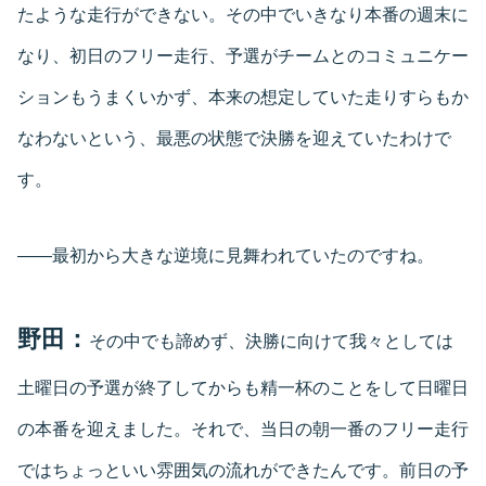
たような走行ができない。その中でいきなり本番の週末に
なり、初日のフリー走行、予選がチームとのコミュニケー
ションもうまくいかず、本来の想定していた走りすらもか
なわないという、最悪の状態で決勝を迎えていたわけで
す。
――最初から大きな逆境に見舞われていたのですね。
野田：
その中でも諦めず、決勝に向けて我々としては
土曜日の予選が終了してからも精一杯のことをして日曜日
の本番を迎えました。それで、当日の朝一番のフリー走行
ではちょっといい雰囲気の流れができたんです。前日の予