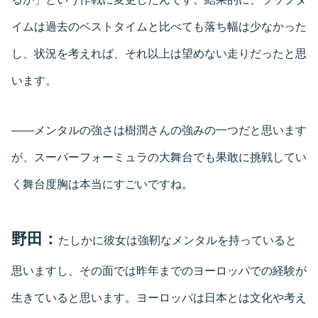
イムは過去のベストタイムと比べても落ち幅は少なかった
し、状況を考えれば、それ以上は望めない走りだったと思
います。
――メンタルの強さは樹潤さんの強みの一つだと思います
が、スーパーフォーミュラの大舞台でも果敢に挑戦してい
く舞台度胸は本当にすごいですね。
野田：
たしかに彼女は強靭なメンタルを持っていると
思いますし、その面では昨年までのヨーロッパでの経験が
生きていると思います。ヨーロッパは日本とは文化や考え