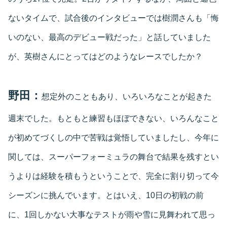
ないタイムで、試合後のインタビューでは樹潤さんも「悔
いのない、最高のデビュー戦だった」と話していました
が、英樹さんにとってはどのようなレースでしたか？
野田：
想定外のこともあり、いろいろなことが起きた
週末でした。もともと練習もほぼできない、いろんなこと
が初めてづくしの中で苦戦は覚悟していましたし、今年に
関しては、スーパーフォーミュラの舞台で結果を残すとい
うよりは経験を積もうということで、完全に割り切って今
シーズンに挑んでいます。とはいえ、10日の初戦の前
に、1回しかない大事なテストが雨や雪に見舞われて思っ