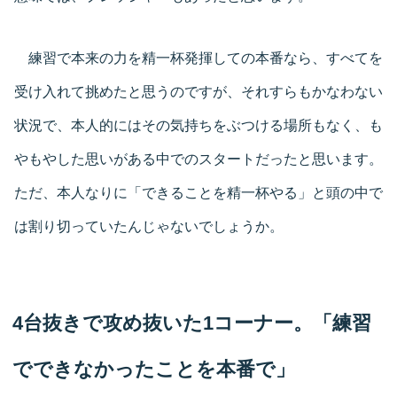
練習で本来の力を精一杯発揮しての本番なら、すべてを
受け入れて挑めたと思うのですが、それすらもかなわない
状況で、本人的にはその気持ちをぶつける場所もなく、も
やもやした思いがある中でのスタートだったと思います。
ただ、本人なりに「できることを精一杯やる」と頭の中で
は割り切っていたんじゃないでしょうか。
4台抜きで攻め抜いた1コーナー。「練習
でできなかったことを本番で」