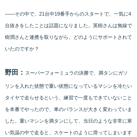
――その中で、21台中19番手からのスタートで、一気に4
台抜きをしたことは話題になりました。英樹さんは無線で
樹潤さんと連携を取りながら、どのようにサポートされて
いたのですか？
野田：
スーパーフォーミュラの決勝で、満タンにガソ
リンを入れた状態で重い状態になっているマシンを冷たい
タイヤで走らせるという、練習で一度もできていないこと
を本番でやったので、車のバランスが大きく変わっていま
した。重いマシンを満タンにして、当日のような非常に寒
い気温の中で走ると、スケートのように滑ってしまいます