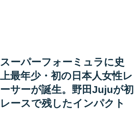
スーパーフォーミュラに史
上最年少・初の日本人女性レ
ーサーが誕生。野田Jujuが初
レースで残したインパクト