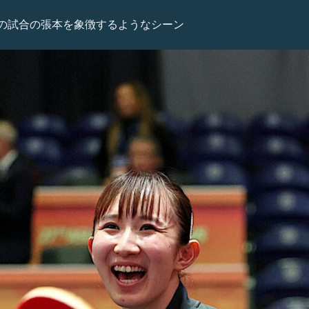
の試合の張本を象徴するようなシーン