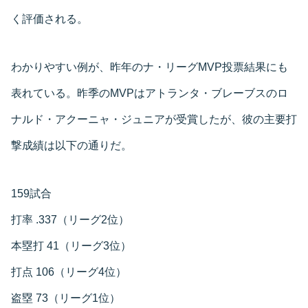
く評価される。
わかりやすい例が、昨年のナ・リーグMVP投票結果にも
表れている。昨季のMVPはアトランタ・ブレーブスのロ
ナルド・アクーニャ・ジュニアが受賞したが、彼の主要打
撃成績は以下の通りだ。
159試合
打率 .337（リーグ2位）
本塁打 41（リーグ3位）
打点 106（リーグ4位）
盗塁 73（リーグ1位）