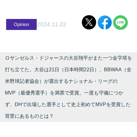
2024.11.22
Opinion
ロサンゼルス・ドジャースの大谷翔平がまた一つ金字塔を
打ち立てた。大谷は21日（日本時間22日）、BBWAA（全
米野球記者協会）が選出するナショナル・リーグの
MVP（最優秀選手）を満票で受賞。一度も守備につか
ず、DHで出場した選手として史上初めてMVPを受賞した
背景にあるものとは？