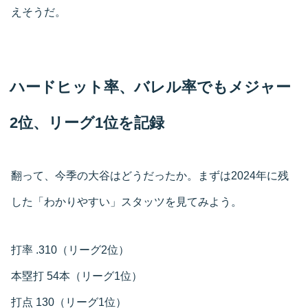
えそうだ。
ハードヒット率、バレル率でもメジャー
2位、リーグ1位を記録
翻って、今季の大谷はどうだったか。まずは2024年に残
した「わかりやすい」スタッツを見てみよう。
打率 .310（リーグ2位）
本塁打 54本（リーグ1位）
打点 130（リーグ1位）